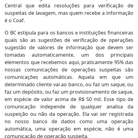
Central que edita resoluções para verificação de
suspeitas de lavagem, mas quem recebe a informação
é o Coaf.
O BC estipula para os bancos e instituições financeiras
quais são as sugestões de verificação de operações
sugestão de valores de informação que devem ser
tomadas automaticamente, um dos principais
elementos que recebemos aqui, praticamente 95% das
nossas comunicações de operações suspeitas são
comunicações automáticas. Aquela em que um
determinado cliente vai ao banco, ou faz um saque, ou
faz um depósito, ou faz um provisionamento de saque,
em espécie de valor acima de R$ 50 mil. Esse tipo de
comunicação independe de qualquer analisa da
suspeição ou não da operação. Ela vai ser registrada
no nosso banco de dados como uma operação
automática, uma operação em espécie, não é uma
comunicação de operação suspeita.