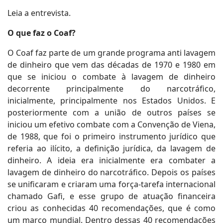
Leia a entrevista.
O que faz o Coaf?
O Coaf faz parte de um grande programa anti lavagem
de dinheiro que vem das décadas de 1970 e 1980 em
que se iniciou o combate à lavagem de dinheiro
decorrente principalmente do narcotráfico,
inicialmente, principalmente nos Estados Unidos. E
posteriormente com a união de outros países se
iniciou um efetivo combate com a Convenção de Viena,
de 1988, que foi o primeiro instrumento jurídico que
referia ao ilícito, a definição jurídica, da lavagem de
dinheiro. A ideia era inicialmente era combater a
lavagem de dinheiro do narcotráfico. Depois os países
se unificaram e criaram uma força-tarefa internacional
chamado Gafi, e esse grupo de atuação financeira
criou as conhecidas 40 recomendações, que é como
um marco mundial. Dentro dessas 40 recomendações