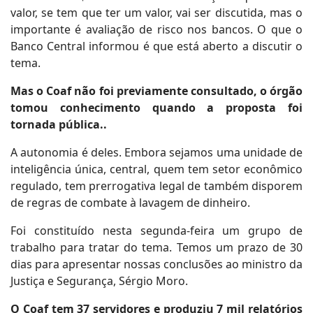
valor, se tem que ter um valor, vai ser discutida, mas o
importante é avaliação de risco nos bancos. O que o
Banco Central informou é que está aberto a discutir o
tema.
Mas o Coaf não foi previamente consultado, o órgão
tomou conhecimento quando a proposta foi
tornada pública..
A autonomia é deles. Embora sejamos uma unidade de
inteligência única, central, quem tem setor econômico
regulado, tem prerrogativa legal de também disporem
de regras de combate à lavagem de dinheiro.
Foi constituído nesta segunda-feira um grupo de
trabalho para tratar do tema. Temos um prazo de 30
dias para apresentar nossas conclusões ao ministro da
Justiça e Segurança, Sérgio Moro.
O Coaf tem 37 servidores e produziu 7 mil relatórios