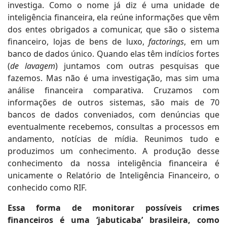
investiga. Como o nome já diz é uma unidade de
inteligência financeira, ela reúne informações que vêm
dos entes obrigados a comunicar, que são o sistema
financeiro, lojas de bens de luxo,
factorings
, em um
banco de dados único. Quando elas têm indícios fortes
(
de lavagem
) juntamos com outras pesquisas que
fazemos. Mas não é uma investigação, mas sim uma
análise financeira comparativa. Cruzamos com
informações de outros sistemas, são mais de 70
bancos de dados conveniados, com denúncias que
eventualmente recebemos, consultas a processos em
andamento, notícias de mídia. Reunimos tudo e
produzimos um conhecimento. A produção desse
conhecimento da nossa inteligência financeira é
unicamente o Relatório de Inteligência Financeiro, o
conhecido como RIF.
Essa forma de monitorar possíveis crimes
financeiros é uma ‘jabuticaba’ brasileira, como