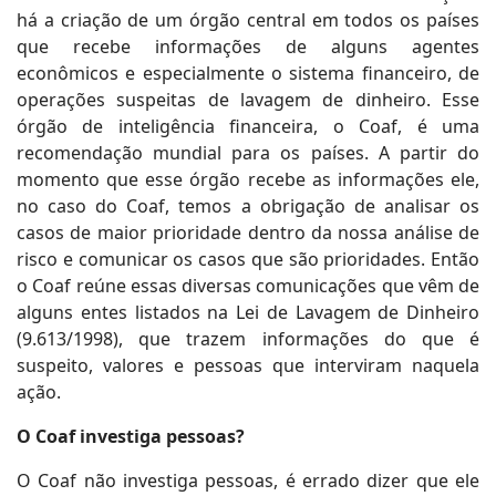
há a criação de um órgão central em todos os países
que recebe informações de alguns agentes
econômicos e especialmente o sistema financeiro, de
operações suspeitas de lavagem de dinheiro. Esse
órgão de inteligência financeira, o Coaf, é uma
recomendação mundial para os países. A partir do
momento que esse órgão recebe as informações ele,
no caso do Coaf, temos a obrigação de analisar os
casos de maior prioridade dentro da nossa análise de
risco e comunicar os casos que são prioridades. Então
o Coaf reúne essas diversas comunicações que vêm de
alguns entes listados na Lei de Lavagem de Dinheiro
(9.613/1998), que trazem informações do que é
suspeito, valores e pessoas que interviram naquela
ação.
O Coaf investiga pessoas?
O Coaf não investiga pessoas, é errado dizer que ele