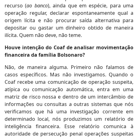
recurso (
ao banco
), ainda que em espécie, para uma
operação regular, declarar espontaneamente qual a
origem lícita e não procurar saída alternativa para
depositar ou gastar um dinheiro obtido de maneira
ilícita. Quem não deve, não teme.
Houve intenção do Coaf de analisar movimentação
financeira da família Bolsonaro?
Não, de maneira alguma. Primeiro não falamos de
casos específicos. Mas não investigamos. Quando o
Coaf recebe uma comunicação de operação suspeita,
atípica ou comunicação automática, entra em uma
matriz de risco nossa e dentro de um intercâmbio de
informações ou consultas a outras sistemas que nós
verificamos que há uma investigação corrente em
determinado local, nós produzimos um relatório de
inteligência financeira. Esse relatório comunica à
autoridade de persecução penal operações suspeitas