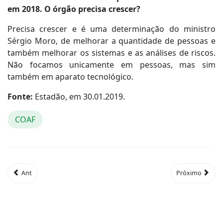
em 2018. O órgão precisa crescer?
Precisa crescer e é uma determinação do ministro
Sérgio Moro, de melhorar a quantidade de pessoas e
também melhorar os sistemas e as análises de riscos.
Não focamos unicamente em pessoas, mas sim
também em aparato tecnológico.
Fonte:
Estadão, em 30.01.2019.
COAF
Ant
Próximo