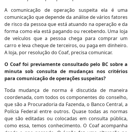
A comunicação de operação suspeita ela é uma
comunicação que depende da análise de vários fatores
de risco da pessoa que está atuando na operação e da
forma como ela está pagando ou recebendo. Uma loja
de veículos que a pessoa chega para comprar um
carro e leva cheque de terceiros, ou paga em dinheiro.
A loja, por resolução do Coaf, precisa comunicar.
O Coaf foi previamente consultado pelo BC sobre a
minuta sob consulta de mudanças nos critérios
para comunicação de operações suspeitas?
Toda mudança de norma é discutida de maneira
coordenada, com todos os componentes do conselho,
que são a Procuradoria da Fazenda, o Banco Central, a
Polícia Federal entre outros. Quase todas as normas
que são editadas ou colocadas em consulta pública,
como essa, temos conhecimento. O Coaf acompanha