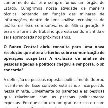
cumprimento da lei e sempre fomos um órgão de
Estado. Cumprimos nossa atividade de maneira
técnica, tentando em função das milhares de
informações, dentro de uma análise tecnológica de
análise de risco com softwares de última geração. E
essa é a forma de trabalho que está sendo mantida e
será aprimorada nos próximos anos.
O Banco Central abriu consulta para uma nova
resolução que altera critérios sobre comunicação de
operações suspeitas? A exclusão de análise de
pessoas ligadas a políticos chegou a ser posta, o sr.
concorda?
A definição de pessoas expostas politicamente dobrou
recentemente. Esse conceito está sendo incorporado
nessa minuta. Obviamente os parentes e as pessoas
que relacionam com as pessoas politicamente
expostas têm que estar em um grau de risco ou com