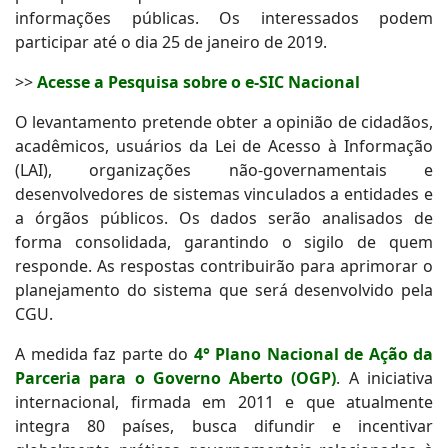
informações públicas. Os interessados podem
participar até o dia 25 de janeiro de 2019.
>>
Acesse a Pesquisa sobre o e-SIC Nacional
O levantamento pretende obter a opinião de cidadãos,
acadêmicos, usuários da Lei de Acesso à Informação
(LAI), organizações não-governamentais e
desenvolvedores de sistemas vinculados a entidades e
a órgãos públicos. Os dados serão analisados de
forma consolidada, garantindo o sigilo de quem
responde. As respostas contribuirão para aprimorar o
planejamento do sistema que será desenvolvido pela
CGU.
A medida faz parte do
4° Plano Nacional de Ação da
Parceria para o Governo Aberto (OGP)
. A iniciativa
internacional, firmada em 2011 e que atualmente
integra 80 países, busca difundir e incentivar