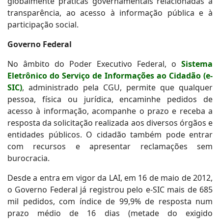
globalmente práticas governamentais relacionadas à
transparência, ao acesso à informação pública e à
participação social.
Governo Federal
No âmbito do Poder Executivo Federal, o
Sistema
Eletrônico do Serviço de Informações ao Cidadão (e-
SIC)
, administrado pela CGU, permite que qualquer
pessoa, física ou jurídica, encaminhe pedidos de
acesso à informação, acompanhe o prazo e receba a
resposta da solicitação realizada aos diversos órgãos e
entidades públicos. O cidadão também pode entrar
com recursos e apresentar reclamações sem
burocracia.
Desde a entra em vigor da LAI, em 16 de maio de 2012,
o Governo Federal já registrou pelo e-SIC mais de 685
mil pedidos, com índice de 99,9% de resposta num
prazo médio de 16 dias (metade do exigido