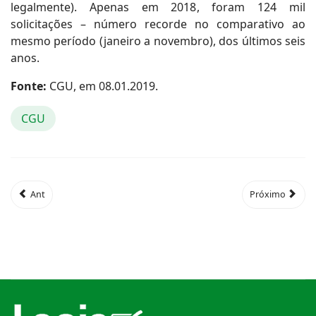
legalmente). Apenas em 2018, foram 124 mil
solicitações – número recorde no comparativo ao
mesmo período (janeiro a novembro), dos últimos seis
anos.
Fonte:
CGU, em 08.01.2019.
CGU
Ant
Próximo