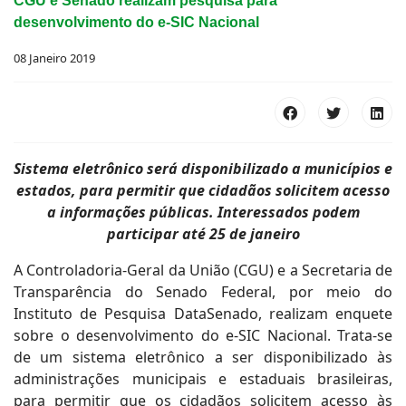
CGU e Senado realizam pesquisa para
desenvolvimento do e-SIC Nacional
08 Janeiro 2019
Sistema eletrônico será disponibilizado a municípios e
estados, para permitir que cidadãos solicitem acesso
a informações públicas. Interessados podem
participar até 25 de janeiro
A Controladoria-Geral da União (CGU) e a Secretaria de
Transparência do Senado Federal, por meio do
Instituto de Pesquisa DataSenado, realizam enquete
sobre o desenvolvimento do e-SIC Nacional. Trata-se
de um sistema eletrônico a ser disponibilizado às
administrações municipais e estaduais brasileiras,
para permitir que os cidadãos solicitem acesso às