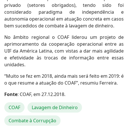
privado (setores obrigados), tendo sido foi
considerado paradigma de independência e
autonomia operacional em atuação concreta em casos
bem sucedidos de combate à lavagem de dinheiro.
No âmbito regional o COAF liderou um projeto de
aprimoramento da cooperação operacional entre as
UIF da América Latina, com vistas a dar mais agilidade
e efetividade às trocas de informação entre essas
unidades.
“Muito se fez em 2018, ainda mais será feito em 2019: é
o que resume a atuação do COAF”, resumiu Ferreira.
Fonte
: COAF, em 27.12.2018.
COAF
Lavagem de Dinheiro
Combate à Corrupção