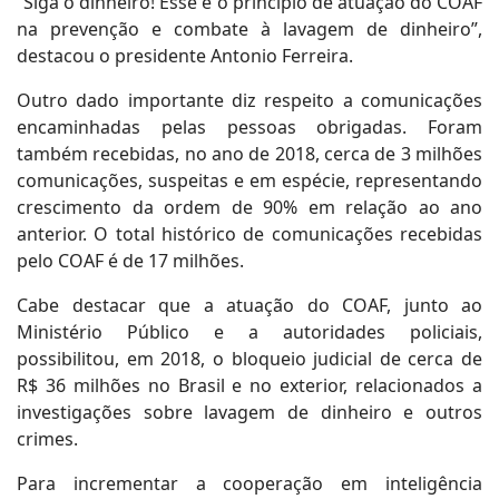
“Siga o dinheiro! Esse é o princípio de atuação do COAF
na prevenção e combate à lavagem de dinheiro”,
destacou o presidente Antonio Ferreira.
Outro dado importante diz respeito a comunicações
encaminhadas pelas pessoas obrigadas. Foram
também recebidas, no ano de 2018, cerca de 3 milhões
comunicações, suspeitas e em espécie, representando
crescimento da ordem de 90% em relação ao ano
anterior. O total histórico de comunicações recebidas
pelo COAF é de 17 milhões.
Cabe destacar que a atuação do COAF, junto ao
Ministério Público e a autoridades policiais,
possibilitou, em 2018, o bloqueio judicial de cerca de
R$ 36 milhões no Brasil e no exterior, relacionados a
investigações sobre lavagem de dinheiro e outros
crimes.
Para incrementar a cooperação em inteligência