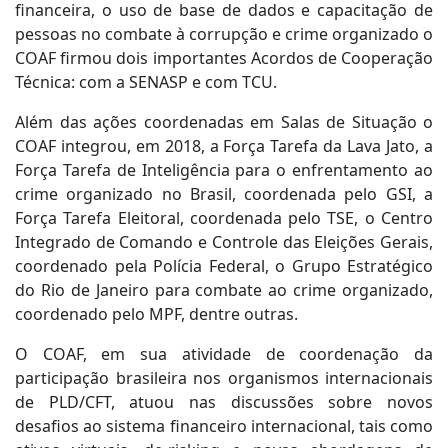
financeira, o uso de base de dados e capacitação de
pessoas no combate à corrupção e crime organizado o
COAF firmou dois importantes Acordos de Cooperação
Técnica: com a SENASP e com TCU.
Além das ações coordenadas em Salas de Situação o
COAF integrou, em 2018, a Força Tarefa da Lava Jato, a
Força Tarefa de Inteligência para o enfrentamento ao
crime organizado no Brasil, coordenada pelo GSI, a
Força Tarefa Eleitoral, coordenada pelo TSE, o Centro
Integrado de Comando e Controle das Eleições Gerais,
coordenado pela Polícia Federal, o Grupo Estratégico
do Rio de Janeiro para combate ao crime organizado,
coordenado pelo MPF, dentre outras.
O COAF, em sua atividade de coordenação da
participação brasileira nos organismos internacionais
de PLD/CFT, atuou nas discussões sobre novos
desafios ao sistema financeiro internacional, tais como