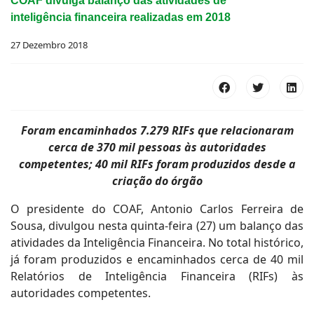
COAF divulga balanço das atividades de
inteligência financeira realizadas em 2018
27 Dezembro 2018
Foram encaminhados 7.279 RIFs que relacionaram
cerca de 370 mil pessoas às autoridades
competentes; 40 mil RIFs foram produzidos desde a
criação do órgão
O presidente do COAF, Antonio Carlos Ferreira de
Sousa, divulgou nesta quinta-feira (27) um balanço das
atividades da Inteligência Financeira. No total histórico,
já foram produzidos e encaminhados cerca de 40 mil
Relatórios de Inteligência Financeira (RIFs) às
autoridades competentes.