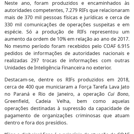
Neste ano, foram produzidos e encaminhados às
autoridades competentes, 7.279 RIFs que relacionaram
mais de 370 mil pessoas físicas e jurídicas e cerca de
330 mil comunicações de operações suspeitas e em
espécie. Só a produção de RIFs representou um
aumento da ordem de 10% em relação ao ano de 2017.
No mesmo período foram recebidos pelo COAF 6.915
pedidos de informações de autoridades nacionais e
realizadas 297 trocas de informações com outras
Unidades de Inteligência Financeira no exterior.
Destacam-se, dentre os RIFs produzidos em 2018,
cerca de 400 que municiaram a Força Tarefa Lava Jato
no Paraná e Rio de Janeiro, a operação
Cui Bono
,
Greenfield, Cadeia Velha, bem como aquelas
operações destinadas à supressão da capacidade de
pagamento de organizações criminosas que atuam
dentro e fora dos presídios.