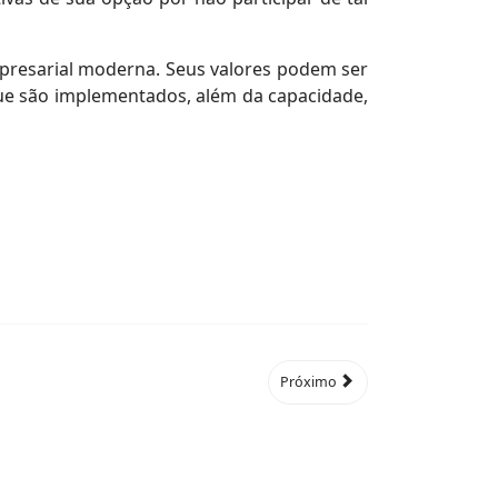
mpresarial moderna. Seus valores podem ser
ue são implementados, além da capacidade,
Próximo