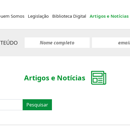
uem Somos
Legislação
Biblioteca Digital
Artigos e Notícias
NTEÚDO
Artigos e Notícias
Pesquisar