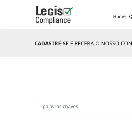
Home
Q
CADASTRE-SE
E RECEBA O NOSSO CO
PESQUISAR