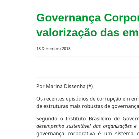
Governança Corpor
valorização das e
18 Dezembro 2018
Por Marina Dissenha (*)
Os recentes episódios de corrupção em em
de estruturas mais robustas de governança
Segundo o Instituto Brasileiro de Gover
desempenho sustentável das organizações e i
governança corporativa é um sistema d