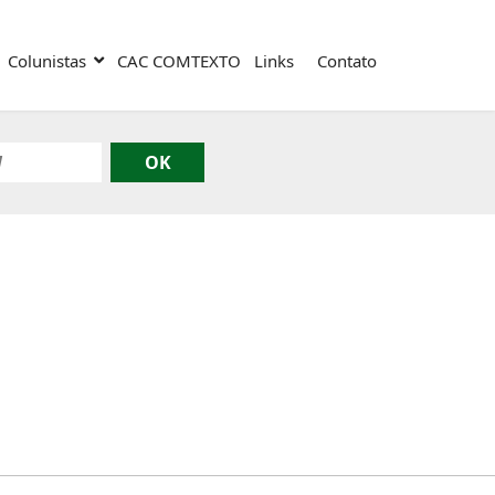
Colunistas
CAC COMTEXTO
Links
Contato