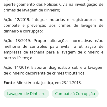
aperfeiçoamento das Polícias Civis na investigação de
crimes de lavagem de dinheiro;
Ação 12/2019: Integrar notários e registradores no
combate e prevenção aos crimes de lavagem de
dinheiro e corrupção;
Ação 13/2019: Propor alterações normativas e/ou
melhoria de controles para evitar a utilização de
empresas de fachada para a lavagem de dinheiro e
outros ilícitos; e
Ação 14/2019: Elaborar diagnóstico sobre a lavagem
de dinheiro decorrente de crimes tributários.
Fonte
: Ministério da Justiça, em 23.11.2018.
Lavagem de Dinheiro
Combate à Corrupção