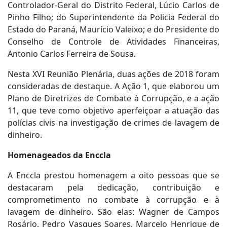
Controlador-Geral do Distrito Federal, Lúcio Carlos de
Pinho Filho; do Superintendente da Policia Federal do
Estado do Paraná, Maurício Valeixo; e do Presidente do
Conselho de Controle de Atividades Financeiras,
Antonio Carlos Ferreira de Sousa.
Nesta XVI Reunião Plenária, duas ações de 2018 foram
consideradas de destaque. A Ação 1, que elaborou um
Plano de Diretrizes de Combate à Corrupção, e a ação
11, que teve como objetivo aperfeiçoar a atuação das
polícias civis na investigação de crimes de lavagem de
dinheiro.
Homenageados da Enccla
A Enccla prestou homenagem a oito pessoas que se
destacaram pela dedicação, contribuição e
comprometimento no combate à corrupção e à
lavagem de dinheiro. São elas: Wagner de Campos
Rosário, Pedro Vasques Soares, Marcelo Henrique de