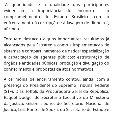
“A quantidade e a qualidade dos participantes
evidenciam a importância do encontro e o
comprometimento do Estado Brasileiro com o
enfrentamento à corrupção e à lavagem de dinheiro”,
afirmou.
Torquato destacou alguns importantes resultados já
alcançados pela Estratégia como a implementação de
sistemas e compartilhamento de dados; especialização
e capacitação de agentes públicos; estruturação de
órgãos e entidades públicas; produção e divulgação do
conhecimento e propostas de atos normativos.
A cerimônia de encerramento contou, ainda, com a
presença do Presidente do Supremo Tribunal Federal
(STF), Dias Toffoli; da Procuradora-Geral da República,
Raquel Dodge; do Secretário Executivo do Ministério
da Justiça, Gilson Libório; do Secretário Nacional de
Justiça, Luiz Pontel de Souza; do Secretário de Estado e