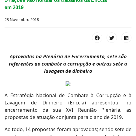
14 ações vão nortear os trabalhos da Enccla
em 2019
23 Novembro 2018
Aprovadas na Plenária de Encerramento, sete são
referentes ao combate à corrupção e outras sete à
lavagem de dinheiro
A Estratégia Nacional de Combate à Corrupção e à
Lavagem de Dinheiro (Enccla) apresentou, no
encerramento da sua XVI Reunião Plenária, as
propostas de atuação conjunta para o ano de 2019.
Ao todo, 14 propostas foram aprovadas; sendo sete de