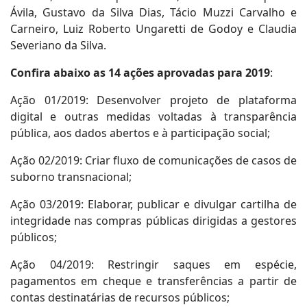
Ávila, Gustavo da Silva Dias, Tácio Muzzi Carvalho e
Carneiro, Luiz Roberto Ungaretti de Godoy e Claudia
Severiano da Silva.
Confira abaixo as 14 ações aprovadas para 2019
:
Ação 01/2019: Desenvolver projeto de plataforma
digital e outras medidas voltadas à transparência
pública, aos dados abertos e à participação social;
Ação 02/2019: Criar fluxo de comunicações de casos de
suborno transnacional;
Ação 03/2019: Elaborar, publicar e divulgar cartilha de
integridade nas compras públicas dirigidas a gestores
públicos;
Ação 04/2019: Restringir saques em espécie,
pagamentos em cheque e transferências a partir de
contas destinatárias de recursos públicos;