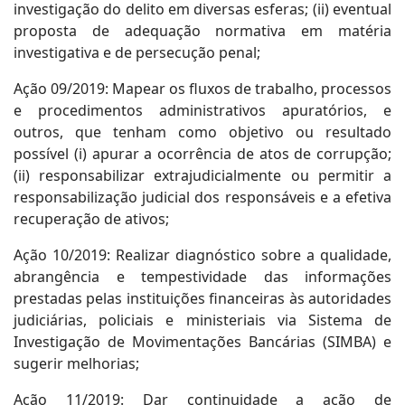
investigação do delito em diversas esferas; (ii) eventual
proposta de adequação normativa em matéria
investigativa e de persecução penal;
Ação 09/2019: Mapear os fluxos de trabalho, processos
e procedimentos administrativos apuratórios, e
outros, que tenham como objetivo ou resultado
possível (i) apurar a ocorrência de atos de corrupção;
(ii) responsabilizar extrajudicialmente ou permitir a
responsabilização judicial dos responsáveis e a efetiva
recuperação de ativos;
Ação 10/2019: Realizar diagnóstico sobre a qualidade,
abrangência e tempestividade das informações
prestadas pelas instituições financeiras às autoridades
judiciárias, policiais e ministeriais via Sistema de
Investigação de Movimentações Bancárias (SIMBA) e
sugerir melhorias;
Ação 11/2019: Dar continuidade a ação de