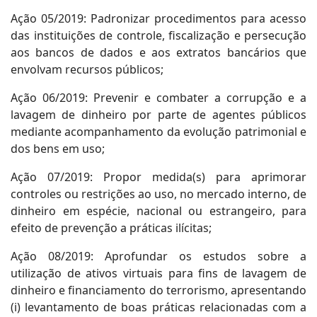
Ação 05/2019: Padronizar procedimentos para acesso
das instituições de controle, fiscalização e persecução
aos bancos de dados e aos extratos bancários que
envolvam recursos públicos;
Ação 06/2019: Prevenir e combater a corrupção e a
lavagem de dinheiro por parte de agentes públicos
mediante acompanhamento da evolução patrimonial e
dos bens em uso;
Ação 07/2019: Propor medida(s) para aprimorar
controles ou restrições ao uso, no mercado interno, de
dinheiro em espécie, nacional ou estrangeiro, para
efeito de prevenção a práticas ilícitas;
Ação 08/2019: Aprofundar os estudos sobre a
utilização de ativos virtuais para fins de lavagem de
dinheiro e financiamento do terrorismo, apresentando
(i) levantamento de boas práticas relacionadas com a