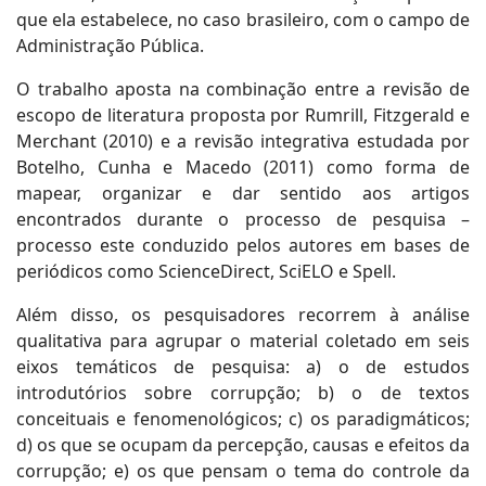
que ela estabelece, no caso brasileiro, com o campo de
Administração Pública.
O trabalho aposta na combinação entre a revisão de
escopo de literatura proposta por Rumrill, Fitzgerald e
Merchant (2010) e a revisão integrativa estudada por
Botelho, Cunha e Macedo (2011) como forma de
mapear, organizar e dar sentido aos artigos
encontrados durante o processo de pesquisa –
processo este conduzido pelos autores em bases de
periódicos como ScienceDirect, SciELO e Spell.
Além disso, os pesquisadores recorrem à análise
qualitativa para agrupar o material coletado em seis
eixos temáticos de pesquisa: a) o de estudos
introdutórios sobre corrupção; b) o de textos
conceituais e fenomenológicos; c) os paradigmáticos;
d) os que se ocupam da percepção, causas e efeitos da
corrupção; e) os que pensam o tema do controle da