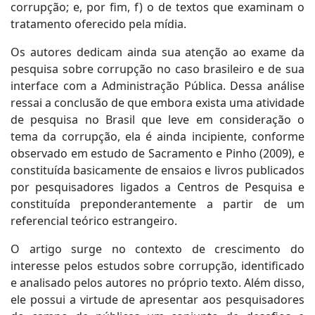
corrupção; e, por fim, f) o de textos que examinam o
tratamento oferecido pela mídia.
Os autores dedicam ainda sua atenção ao exame da
pesquisa sobre corrupção no caso brasileiro e de sua
interface com a Administração Pública. Dessa análise
ressai a conclusão de que embora exista uma atividade
de pesquisa no Brasil que leve em consideração o
tema da corrupção, ela é ainda incipiente, conforme
observado em estudo de Sacramento e Pinho (2009), e
constituída basicamente de ensaios e livros publicados
por pesquisadores ligados a Centros de Pesquisa e
constituída preponderantemente a partir de um
referencial teórico estrangeiro.
O artigo surge no contexto de crescimento do
interesse pelos estudos sobre corrupção, identificado
e analisado pelos autores no próprio texto. Além disso,
ele possui a virtude de apresentar aos pesquisadores