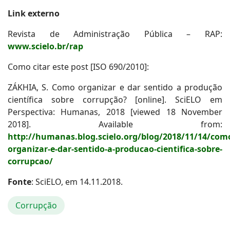
Link externo
Revista de Administração Pública – RAP:
www.scielo.br/rap
Como citar este post [ISO 690/2010]:
ZÁKHIA, S. Como organizar e dar sentido a produção
científica sobre corrupção? [online]. SciELO em
Perspectiva: Humanas, 2018 [viewed 18 November
2018]. Available from:
http://humanas.blog.scielo.org/blog/2018/11/14/com
organizar-e-dar-sentido-a-producao-cientifica-sobre-
corrupcao/
Fonte
: SciELO, em 14.11.2018.
Corrupção