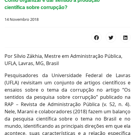
Como organizar e dar sentido a produção
científica sobre corrupção?
14 Novembro 2018
Por Sílvio Zákhia, Mestre em Administração Pública,
UFLA, Lavras, MG, Brasil
Pesquisadores da Universidade Federal de Lavras
(UFLA) revisitam um conjunto de artigos científicos e
ensaios sobre o tema da corrupção no artigo “Os
sentidos da pesquisa sobre corrupção” publicado na
RAP – Revista de Administração Pública (v. 52, n. 4).
Nele, Marani e colaboradores (2018) fazem um balanço
da pesquisa científica sobre o tema no Brasil e no
mundo, identificando as principais direções em que ela
acontece, suas características e a relação específica