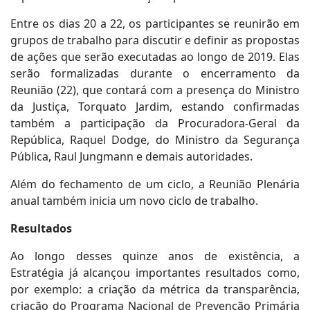
Entre os dias 20 a 22, os participantes se reunirão em
grupos de trabalho para discutir e definir as propostas
de ações que serão executadas ao longo de 2019. Elas
serão formalizadas durante o encerramento da
Reunião (22), que contará com a presença do Ministro
da Justiça, Torquato Jardim, estando confirmadas
também a participação da Procuradora-Geral da
República, Raquel Dodge, do Ministro da Segurança
Pública, Raul Jungmann e demais autoridades.
Além do fechamento de um ciclo, a Reunião Plenária
anual também inicia um novo ciclo de trabalho.
Resultados
Ao longo desses quinze anos de existência, a
Estratégia já alcançou importantes resultados como,
por exemplo: a criação da métrica da transparência,
criação do Programa Nacional de Prevenção Primária