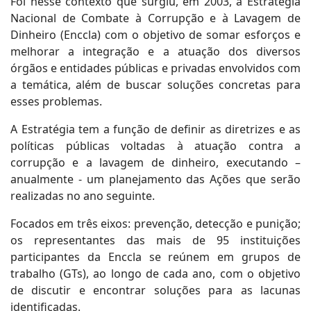
Foi nesse contexto que surgiu, em 2003, a Estratégia
Nacional de Combate à Corrupção e à Lavagem de
Dinheiro (Enccla) com o objetivo de somar esforços e
melhorar a integração e a atuação dos diversos
órgãos e entidades públicas e privadas envolvidos com
a temática, além de buscar soluções concretas para
esses problemas.
A Estratégia tem a função de definir as diretrizes e as
políticas públicas voltadas à atuação contra a
corrupção e a lavagem de dinheiro, executando –
anualmente - um planejamento das Ações que serão
realizadas no ano seguinte.
Focados em três eixos: prevenção, detecção e punição;
os representantes das mais de 95 instituições
participantes da Enccla se reúnem em grupos de
trabalho (GTs), ao longo de cada ano, com o objetivo
de discutir e encontrar soluções para as lacunas
identificadas.