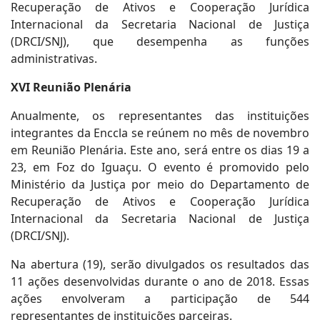
Recuperação de Ativos e Cooperação Jurídica
Internacional da Secretaria Nacional de Justiça
(DRCI/SNJ), que desempenha as funções
administrativas.
XVI Reunião Plenária
Anualmente, os representantes das instituições
integrantes da Enccla se reúnem no mês de novembro
em Reunião Plenária. Este ano, será entre os dias 19 a
23, em Foz do Iguaçu. O evento é promovido pelo
Ministério da Justiça por meio do Departamento de
Recuperação de Ativos e Cooperação Jurídica
Internacional da Secretaria Nacional de Justiça
(DRCI/SNJ).
Na abertura (19), serão divulgados os resultados das
11 ações desenvolvidas durante o ano de 2018. Essas
ações envolveram a participação de 544
representantes de instituições parceiras.