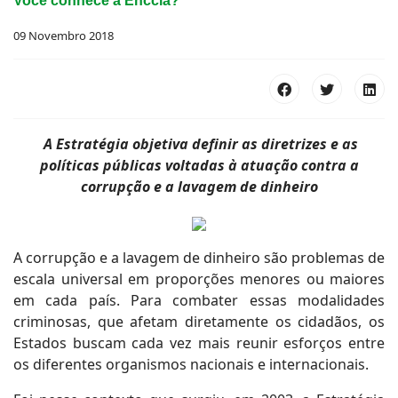
Você conhece a Enccla?
09 Novembro 2018
A Estratégia objetiva definir as diretrizes e as
políticas públicas voltadas à atuação contra a
corrupção e a lavagem de dinheiro
A corrupção e a lavagem de dinheiro são problemas de
escala universal em proporções menores ou maiores
em cada país. Para combater essas modalidades
criminosas, que afetam diretamente os cidadãos, os
Estados buscam cada vez mais reunir esforços entre
os diferentes organismos nacionais e internacionais.