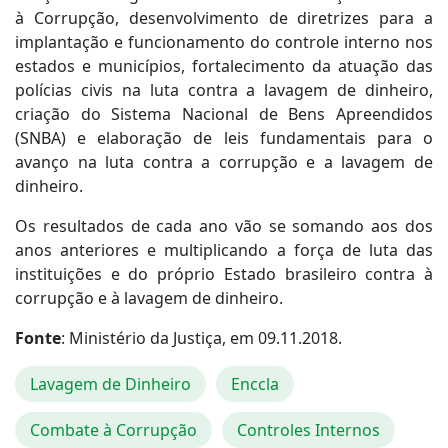
à Corrupção, desenvolvimento de diretrizes para a
implantação e funcionamento do controle interno nos
estados e municípios, fortalecimento da atuação das
polícias civis na luta contra a lavagem de dinheiro,
criação do Sistema Nacional de Bens Apreendidos
(SNBA) e elaboração de leis fundamentais para o
avanço na luta contra a corrupção e a lavagem de
dinheiro.
Os resultados de cada ano vão se somando aos dos
anos anteriores e multiplicando a força de luta das
instituições e do próprio Estado brasileiro contra à
corrupção e à lavagem de dinheiro.
Fonte
: Ministério da Justiça, em 09.11.2018.
Lavagem de Dinheiro
Enccla
Combate à Corrupção
Controles Internos