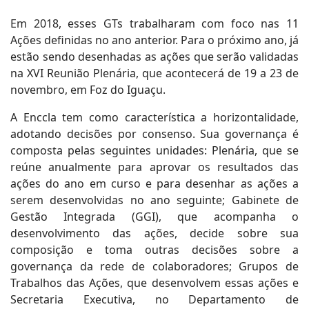
Em 2018, esses GTs trabalharam com foco nas 11
Ações definidas no ano anterior. Para o próximo ano, já
estão sendo desenhadas as ações que serão validadas
na XVI Reunião Plenária, que acontecerá de 19 a 23 de
novembro, em Foz do Iguaçu.
A Enccla tem como característica a horizontalidade,
adotando decisões por consenso. Sua governança é
composta pelas seguintes unidades: Plenária, que se
reúne anualmente para aprovar os resultados das
ações do ano em curso e para desenhar as ações a
serem desenvolvidas no ano seguinte; Gabinete de
Gestão Integrada (GGI), que acompanha o
desenvolvimento das ações, decide sobre sua
composição e toma outras decisões sobre a
governança da rede de colaboradores; Grupos de
Trabalhos das Ações, que desenvolvem essas ações e
Secretaria Executiva, no Departamento de