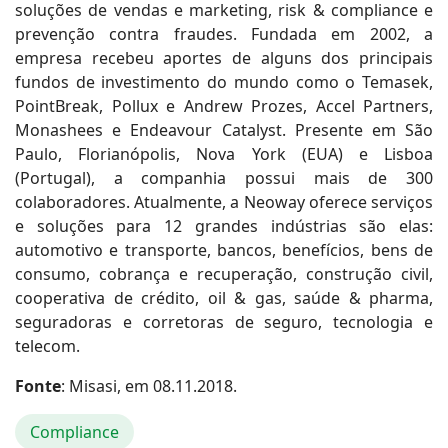
soluções de vendas e marketing, risk & compliance e
prevenção contra fraudes. Fundada em 2002, a
empresa recebeu aportes de alguns dos principais
fundos de investimento do mundo como o Temasek,
PointBreak, Pollux e Andrew Prozes, Accel Partners,
Monashees e Endeavour Catalyst. Presente em São
Paulo, Florianópolis, Nova York (EUA) e Lisboa
(Portugal), a companhia possui mais de 300
colaboradores. Atualmente, a Neoway oferece serviços
e soluções para 12 grandes indústrias são elas:
automotivo e transporte, bancos, benefícios, bens de
consumo, cobrança e recuperação, construção civil,
cooperativa de crédito, oil & gas, saúde & pharma,
seguradoras e corretoras de seguro, tecnologia e
telecom.
Fonte
: Misasi, em 08.11.2018.
Compliance