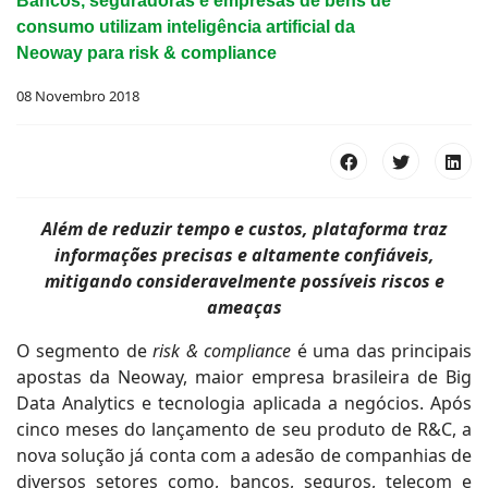
Bancos, seguradoras e empresas de bens de
consumo utilizam inteligência artificial da
Neoway para risk & compliance
08 Novembro 2018
Além de reduzir tempo e custos, plataforma traz
informações precisas e altamente confiáveis,
mitigando consideravelmente possíveis riscos e
ameaças
O segmento de
risk & compliance
é uma das principais
apostas da Neoway, maior empresa brasileira de Big
Data Analytics e tecnologia aplicada a negócios. Após
cinco meses do lançamento de seu produto de R&C, a
nova solução já conta com a adesão de companhias de
diversos setores como, bancos, seguros, telecom e