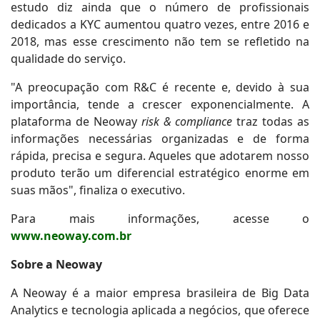
estudo diz ainda que o número de profissionais
dedicados a KYC aumentou quatro vezes, entre 2016 e
2018, mas esse crescimento não tem se refletido na
qualidade do serviço.
"A preocupação com R&C é recente e, devido à sua
importância, tende a crescer exponencialmente. A
plataforma de Neoway
risk & compliance
traz todas as
informações necessárias organizadas e de forma
rápida, precisa e segura. Aqueles que adotarem nosso
produto terão um diferencial estratégico enorme em
suas mãos", finaliza o executivo.
Para mais informações, acesse o
www.neoway.com.br
Sobre a Neoway
A Neoway é a maior empresa brasileira de Big Data
Analytics e tecnologia aplicada a negócios, que oferece