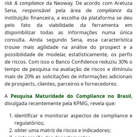
risk & compliance
da Neoway. De acordo com Aretuza
Sena, responsável pela área de
compliance
da
instituição financeira, a escolha da plataforma se deu
pelo fato da viabilidade da ferramenta em
disponibilizar todas as informações numa única
consulta. Ainda segundo Sena, essa característica
trouxe mais agilidade na análise do prospect e a
possibilidade de modelar, estatisticamente, os perfis
de riscos. Com isso o Banco Confidence reduziu 30% o
tempo de pesquisa na avaliação de riscos e diminuiu
mais de 20% as solicitações de informações adicionais
de prospects, clientes, parceiros e fornecedores.
A
Pesquisa Maturidade do Compliance no Brasil
,
divulgada recentemente pela KPMG, revela que:
identificar e monitorar aspectos de compliance e
regulatórios;
obter uma matriz de riscos e indicadores;