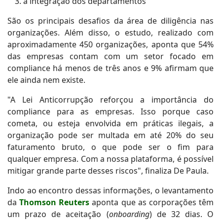
a integração dos departamentos
São os principais desafios da área de diligência nas
organizações. Além disso, o estudo, realizado com
aproximadamente 450 organizações, aponta que 54%
das empresas contam com um setor focado em
compliance há menos de três anos e 9% afirmam que
ele ainda nem existe.
"A Lei Anticorrupção reforçou a importância do
compliance para as empresas. Isso porque caso
cometa, ou esteja envolvida em práticas ilegais, a
organização pode ser multada em até 20% do seu
faturamento bruto, o que pode ser o fim para
qualquer empresa. Com a nossa plataforma, é possível
mitigar grande parte desses riscos", finaliza De Paula.
Indo ao encontro dessas informações, o levantamento
da
Thomson Reuters
aponta que as corporações têm
um prazo de aceitação (
onboarding
) de 32 dias. O