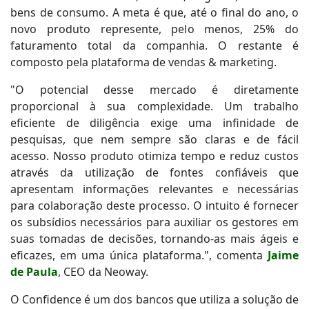
bens de consumo. A meta é que, até o final do ano, o
novo produto represente, pelo menos, 25% do
faturamento total da companhia. O restante é
composto pela plataforma de vendas & marketing.
"O potencial desse mercado é diretamente
proporcional à sua complexidade. Um trabalho
eficiente de diligência exige uma infinidade de
pesquisas, que nem sempre são claras e de fácil
acesso. Nosso produto otimiza tempo e reduz custos
através da utilização de fontes confiáveis que
apresentam informações relevantes e necessárias
para colaboração deste processo. O intuito é fornecer
os subsídios necessários para auxiliar os gestores em
suas tomadas de decisões, tornando-as mais ágeis e
eficazes, em uma única plataforma.", comenta
Jaime
de Paula
, CEO da Neoway.
O Confidence é um dos bancos que utiliza a solução de