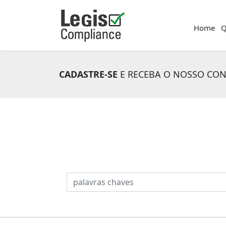
Home
Q
CADASTRE-SE
E RECEBA O NOSSO CO
PESQUISAR