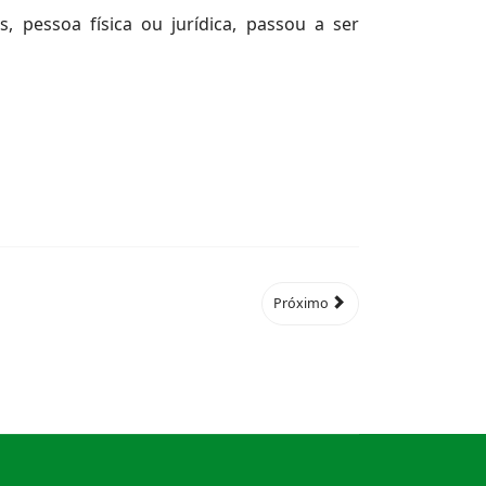
, pessoa física ou jurídica, passou a ser
Próximo