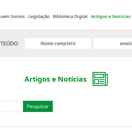
uem Somos
Legislação
Biblioteca Digital
Artigos e Notícias
NTEÚDO
Artigos e Notícias
Pesquisar