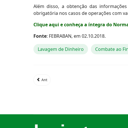
Além disso, a obtenção das informações m
obrigatória nos casos de operações com valo
Clique aqui e conheça a íntegra do Norm
Fonte
: FEBRABAN, em 02.10.2018.
Lavagem de Dinheiro
Combate ao Fi
Ant