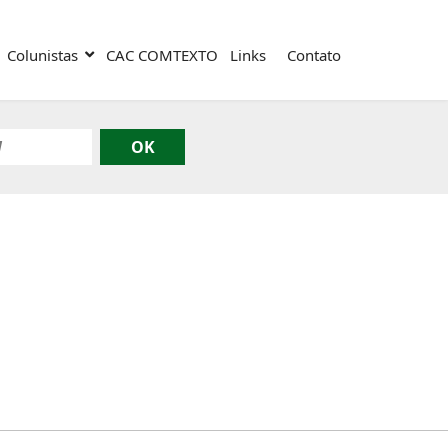
Colunistas
CAC COMTEXTO
Links
Contato