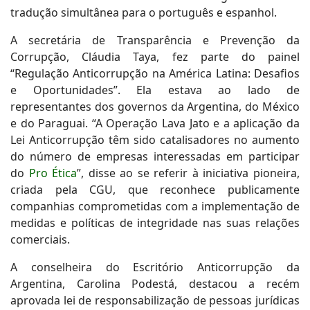
tradução simultânea para o português e espanhol.
A secretária de Transparência e Prevenção da
Corrupção, Cláudia Taya, fez parte do painel
“Regulação Anticorrupção na América Latina: Desafios
e Oportunidades”. Ela estava ao lado de
representantes dos governos da Argentina, do México
e do Paraguai. “A Operação Lava Jato e a aplicação da
Lei Anticorrupção têm sido catalisadores no aumento
do número de empresas interessadas em participar
do
Pro Ética
”, disse ao se referir à iniciativa pioneira,
criada pela CGU, que reconhece publicamente
companhias comprometidas com a implementação de
medidas e políticas de integridade nas suas relações
comerciais.
A conselheira do Escritório Anticorrupção da
Argentina, Carolina Podestá, destacou a recém
aprovada lei de responsabilização de pessoas jurídicas