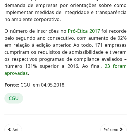
demanda de empresas por orientações sobre como
implementar medidas de integridade e transparência
no ambiente corporativo.
O número de inscrições no
Pró-Ética 2017
foi recorde
pelo segundo ano consecutivo, com aumento de 92%
em relação à edição anterior. Ao todo, 171 empresas
cumpriram os requisitos de admissibilidade e tiveram
os respectivos programas de compliance avaliados –
número 131% superior a 2016. Ao final,
23 foram
aprovadas
.
Fonte:
CGU, em 04.05.2018.
CGU
Ant
Próximo