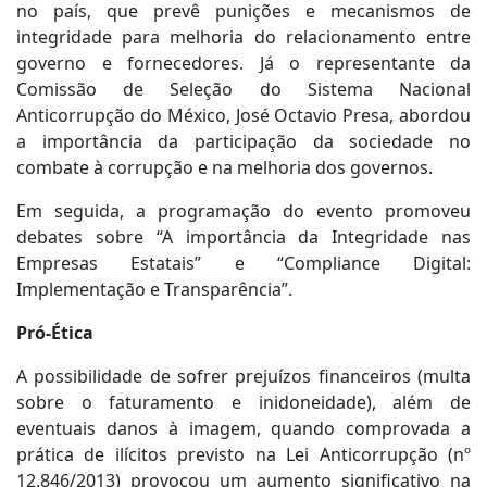
no país, que prevê punições e mecanismos de
integridade para melhoria do relacionamento entre
governo e fornecedores. Já o representante da
Comissão de Seleção do Sistema Nacional
Anticorrupção do México, José Octavio Presa, abordou
a importância da participação da sociedade no
combate à corrupção e na melhoria dos governos.
Em seguida, a programação do evento promoveu
debates sobre “A importância da Integridade nas
Empresas Estatais” e “Compliance Digital:
Implementação e Transparência”.
Pró-Ética
A possibilidade de sofrer prejuízos financeiros (multa
sobre o faturamento e inidoneidade), além de
eventuais danos à imagem, quando comprovada a
prática de ilícitos previsto na Lei Anticorrupção (nº
12.846/2013) provocou um aumento significativo na