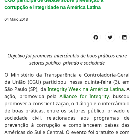
CGU participa de debate sobre prevenção à
corrupção e integridade na América Latina
04 Maio 2018
Objetivo foi promover intercâmbio de boas práticas entre
setores público, privado e sociedade
O Ministério da Transparência e Controladoria-Geral
da União (CGU) participou, nessa quinta-feira (3), em
São Paulo (SP), da
Integrity Week na América Latina
. A
ação, promovida pela
Alliance for Integrity
, buscou
promover a conscientização, o diálogo e o intercâmbio
de boas práticas, entre os setores público, privado e
sociedade civil, relacionadas aos programas de
prevenção à corrupção e complianceem países das
Américas do Sul e Central. O evento foi gratuito e com