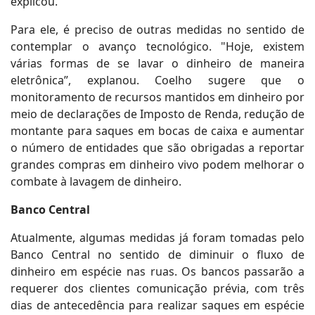
explicou.
Para ele, é preciso de outras medidas no sentido de
contemplar o avanço tecnológico. "Hoje, existem
várias formas de se lavar o dinheiro de maneira
eletrônica”, explanou. Coelho sugere que o
monitoramento de recursos mantidos em dinheiro por
meio de declarações de Imposto de Renda, redução de
montante para saques em bocas de caixa e aumentar
o número de entidades que são obrigadas a reportar
grandes compras em dinheiro vivo podem melhorar o
combate à lavagem de dinheiro.
Banco Central
Atualmente, algumas medidas já foram tomadas pelo
Banco Central no sentido de diminuir o fluxo de
dinheiro em espécie nas ruas. Os bancos passarão a
requerer dos clientes comunicação prévia, com três
dias de antecedência para realizar saques em espécie