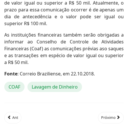
de valor igual ou superior a R$ 50 mil. Atualmente, o
prazo para essa comunicação ocorrer é de apenas um
dia de antecedência e o valor pode ser igual ou
superior R$ 100 mil.
As instituições financeiras também serão obrigadas a
informar ao Conselho de Controle de Atividades
Financeiras (Coaf) as comunicações prévias aso saques
e as transações em espécio de valor igual ou superior
a R$ 50 mil.
Fonte
: Correio Braziliense, em 22.10.2018.
COAF
Lavagem de Dinheiro
Ant
Próximo