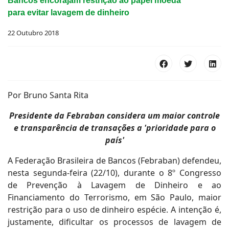
Bancos encorajam restrição ao papel moeda
para evitar lavagem de dinheiro
22 Outubro 2018
Por Bruno Santa Rita
Presidente da Febraban considera um maior controle
e transparência de transações a 'prioridade para o
país'
A Federação Brasileira de Bancos (Febraban) defendeu,
nesta segunda-feira (22/10), durante o 8º Congresso
de Prevenção à Lavagem de Dinheiro e ao
Financiamento do Terrorismo, em São Paulo, maior
restrição para o uso de dinheiro espécie. A intenção é,
justamente, dificultar os processos de lavagem de