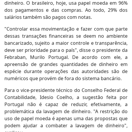
dinheiro. O brasileiro, hoje, usa papel moeda em 96%
dos pagamentos e das compras. Ao todo, 29% dos
salários também são pagos com notas.
"Controlar essa movimentação e fazer com que parte
dessas transações financeiras se deem no ambiente
bancarizado, sujeito a maior controle e transparência,
deve ser prioridade para o país", disse o presidente da
Febraban, Murilo Portugal. De acordo com ele, a
apreensão de grandes quantidades de dinheiro em
espécie durante operações das autoridades são de
numéricos que provém de fora do sistema bancário.
Para o vice-presidente técnico do Conselho Federal de
Contabilidade, Idesio Coelho, a sugestão feita por
Portugal não é capaz de reduzir, efetivamente, a
problemática da lavagem de dinheiro. "A restrição do
uso de papel moeda é apenas uma das propostas que
podem ajudar a combater a lavagem de dinheiro",