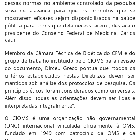
dessas normas no ambiente controlado da pesquisa
sirva de alavanca para que os produtos que se
mostrarem eficazes sejam disponibilizados na saúde
pública para todos que dela necessitarem”, destaca o
presidente do Conselho Federal de Medicina, Carlos
Vital.
Membro da Câmara Técnica de Bioética do CFM e do
grupo de trabalho instituído pelo CIOMS para revisão
do documento, Dirceu Greco pontua que “todos os
critérios estabelecidos nestas Diretrizes devem ser
mantidos sob análise dos protocolos de pesquisa. Os
princípios éticos foram considerados como universais.
Além disso, todas as orientações devem ser lidas e
interpretadas integralmente”.
O CIOMS é uma organização não governamental
(ONG) internacional vinculada oficialmente à OMS,
fundado em 1949 com patrocínio da OMS e da