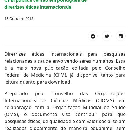
CFM publica versão em português de
diretrizes éticas internacionais
15 Outubro 2018
Diretrizes éticas internacionais para pesquisas
relacionadas a saúde envolvendo seres humanos. Essa
é a mais nova publicação editada pelo Conselho
Federal de Medicina (CFM), já disponível tanto para
leitura quanto para download.
Preparado pelo Conselho das Organizações
Internacionais de Ciências Médicas (CIOMS) em
colaboração com a Organização Mundial da Saúde
(OMS), o documento visa contribuir para que
pesquisas éticas, de qualidade e com valor social sejam
realizadas globalmente de maneira equânime, sem