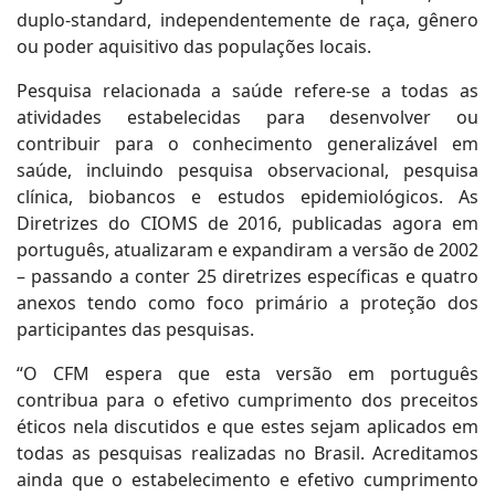
duplo-standard, independentemente de raça, gênero
ou poder aquisitivo das populações locais.
Pesquisa relacionada a saúde refere-se a todas as
atividades estabelecidas para desenvolver ou
contribuir para o conhecimento generalizável em
saúde, incluindo pesquisa observacional, pesquisa
clínica, biobancos e estudos epidemiológicos. As
Diretrizes do CIOMS de 2016, publicadas agora em
português, atualizaram e expandiram a versão de 2002
– passando a conter 25 diretrizes específicas e quatro
anexos tendo como foco primário a proteção dos
participantes das pesquisas.
“O CFM espera que esta versão em português
contribua para o efetivo cumprimento dos preceitos
éticos nela discutidos e que estes sejam aplicados em
todas as pesquisas realizadas no Brasil. Acreditamos
ainda que o estabelecimento e efetivo cumprimento