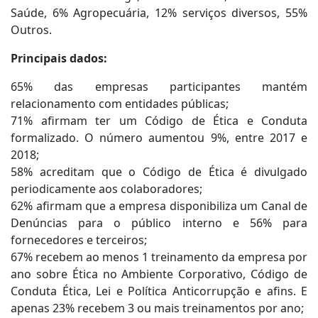
Saúde, 6% Agropecuária, 12% serviços diversos, 55%
Outros.
Principais dados:
65% das empresas participantes mantém
relacionamento com entidades públicas;
71% afirmam ter um Código de Ética e Conduta
formalizado. O número aumentou 9%, entre 2017 e
2018;
58% acreditam que o Código de Ética é divulgado
periodicamente aos colaboradores;
62% afirmam que a empresa disponibiliza um Canal de
Denúncias para o público interno e 56% para
fornecedores e terceiros;
67% recebem ao menos 1 treinamento da empresa por
ano sobre Ética no Ambiente Corporativo, Código de
Conduta Ética, Lei e Política Anticorrupção e afins. E
apenas 23% recebem 3 ou mais treinamentos por ano;