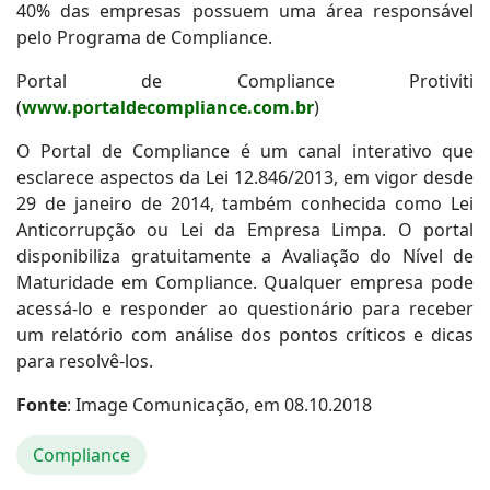
40% das empresas possuem uma área responsável
pelo Programa de Compliance.
Portal de Compliance Protiviti
(
www.portaldecompliance.com.br
)
O Portal de Compliance é um canal interativo que
esclarece aspectos da Lei 12.846/2013, em vigor desde
29 de janeiro de 2014, também conhecida como Lei
Anticorrupção ou Lei da Empresa Limpa. O portal
disponibiliza gratuitamente a Avaliação do Nível de
Maturidade em Compliance. Qualquer empresa pode
acessá-lo e responder ao questionário para receber
um relatório com análise dos pontos críticos e dicas
para resolvê-los.
Fonte
: Image Comunicação, em 08.10.2018
Compliance