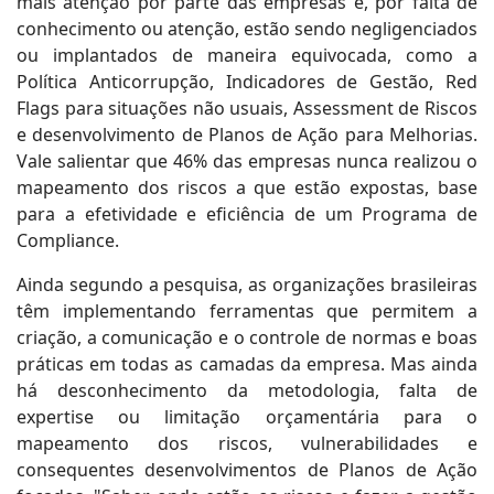
mais atenção por parte das empresas e, por falta de
conhecimento ou atenção, estão sendo negligenciados
ou implantados de maneira equivocada, como a
Política Anticorrupção, Indicadores de Gestão, Red
Flags para situações não usuais, Assessment de Riscos
e desenvolvimento de Planos de Ação para Melhorias.
Vale salientar que 46% das empresas nunca realizou o
mapeamento dos riscos a que estão expostas, base
para a efetividade e eficiência de um Programa de
Compliance.
Ainda segundo a pesquisa, as organizações brasileiras
têm implementando ferramentas que permitem a
criação, a comunicação e o controle de normas e boas
práticas em todas as camadas da empresa. Mas ainda
há desconhecimento da metodologia, falta de
expertise ou limitação orçamentária para o
mapeamento dos riscos, vulnerabilidades e
consequentes desenvolvimentos de Planos de Ação