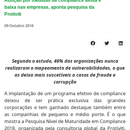
Adoção por medidas de compliance ainda é
baixa nas empresas, aponta pesquisa da
Protiviti
09 Outubro 2018
Segundo o estudo, 46% das organizações nunca
realizaram o mapeamento de vulnerabilidades, o que
as deixa mais suscetíveis a casos de fraude e
corrupção
A implantação de um programa efetivo de compliance
deixou de ser prática exclusiva das grandes
corporações e tem ganhado destaque também entre
as companhias de pequeno e médio porte. É o que
mostra a Pesquisa Nível de Maturidade em Compliance
2018, organizada pela consultoria global da Protiviti.