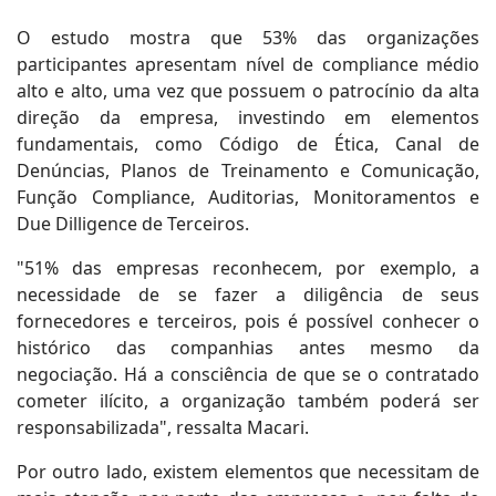
O estudo mostra que 53% das organizações
participantes apresentam nível de compliance médio
alto e alto, uma vez que possuem o patrocínio da alta
direção da empresa, investindo em elementos
fundamentais, como Código de Ética, Canal de
Denúncias, Planos de Treinamento e Comunicação,
Função Compliance, Auditorias, Monitoramentos e
Due Dilligence de Terceiros.
"51% das empresas reconhecem, por exemplo, a
necessidade de se fazer a diligência de seus
fornecedores e terceiros, pois é possível conhecer o
histórico das companhias antes mesmo da
negociação. Há a consciência de que se o contratado
cometer ilícito, a organização também poderá ser
responsabilizada", ressalta Macari.
Por outro lado, existem elementos que necessitam de