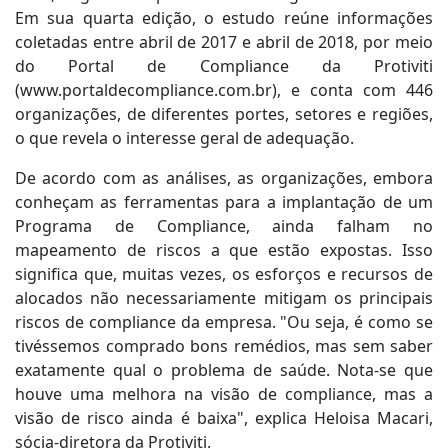
Em sua quarta edição, o estudo reúne informações
coletadas entre abril de 2017 e abril de 2018, por meio
do Portal de Compliance da Protiviti
(www.portaldecompliance.com.br), e conta com 446
organizações, de diferentes portes, setores e regiões,
o que revela o interesse geral de adequação.
De acordo com as análises, as organizações, embora
conheçam as ferramentas para a implantação de um
Programa de Compliance, ainda falham no
mapeamento de riscos a que estão expostas. Isso
significa que, muitas vezes, os esforços e recursos de
alocados não necessariamente mitigam os principais
riscos de compliance da empresa. "Ou seja, é como se
tivéssemos comprado bons remédios, mas sem saber
exatamente qual o problema de saúde. Nota-se que
houve uma melhora na visão de compliance, mas a
visão de risco ainda é baixa", explica Heloisa Macari,
sócia-diretora da Protiviti.