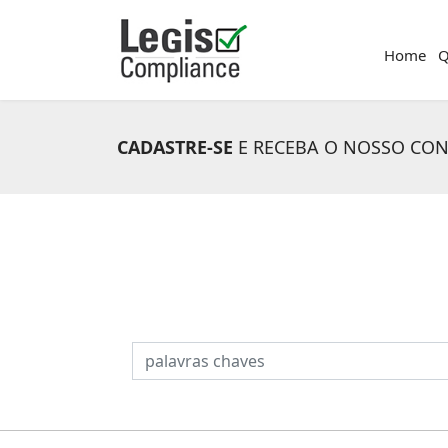
Home
Q
CADASTRE-SE
E RECEBA O NOSSO CO
PESQUISAR