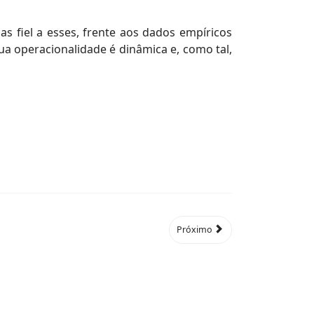
as fiel a esses, frente aos dados empíricos
ua operacionalidade é dinâmica e, como tal,
Próximo