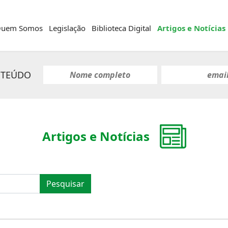
uem Somos
Legislação
Biblioteca Digital
Artigos e Notícias
NTEÚDO
Artigos e Notícias
Pesquisar