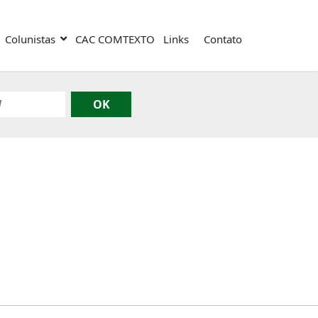
Colunistas
CAC COMTEXTO
Links
Contato