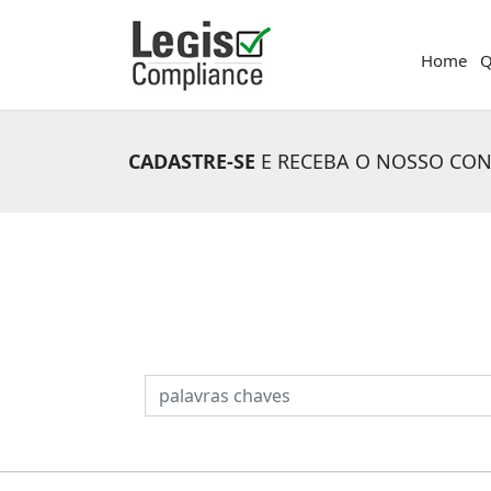
Home
Q
CADASTRE-SE
E RECEBA O NOSSO CO
PESQUISAR