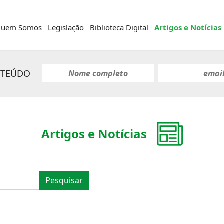
uem Somos
Legislação
Biblioteca Digital
Artigos e Notícias
NTEÚDO
Artigos e Notícias
Pesquisar