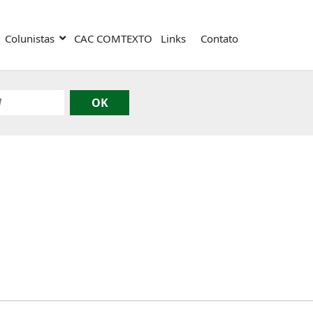
Colunistas
CAC COMTEXTO
Links
Contato