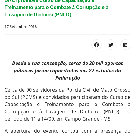
DRCI promove Curso de Capacitação e
Treinamento para o Combate à Corrupção e à
Lavagem de Dinheiro (PNLD)
17 Setembro 2018
Desde a sua concepção, cerca de 20 mil agentes
públicos foram capacitados nos 27 estados da
Federação
Cerca de 90 servidores da Polícia Civil de Mato Grosso
do Sul (PCMS) e convidados participaram do Curso de
Capacitação e Treinamento para o Combate à
Corrupção e à Lavagem de Dinheiro (PNLD), no
período de 11 a 14/09, em Campo Grande - MS.
A abertura do evento contou com a presença do