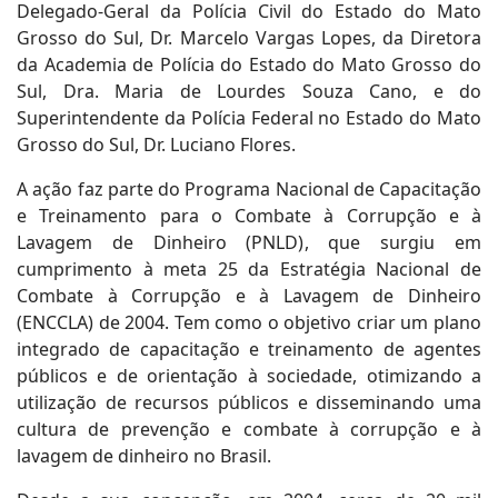
Delegado-Geral da Polícia Civil do Estado do Mato
Grosso do Sul, Dr. Marcelo Vargas Lopes, da Diretora
da Academia de Polícia do Estado do Mato Grosso do
Sul, Dra. Maria de Lourdes Souza Cano, e do
Superintendente da Polícia Federal no Estado do Mato
Grosso do Sul, Dr. Luciano Flores.
A ação faz parte do Programa Nacional de Capacitação
e Treinamento para o Combate à Corrupção e à
Lavagem de Dinheiro (PNLD), que surgiu em
cumprimento à meta 25 da Estratégia Nacional de
Combate à Corrupção e à Lavagem de Dinheiro
(ENCCLA) de 2004. Tem como o objetivo criar um plano
integrado de capacitação e treinamento de agentes
públicos e de orientação à sociedade, otimizando a
utilização de recursos públicos e disseminando uma
cultura de prevenção e combate à corrupção e à
lavagem de dinheiro no Brasil.