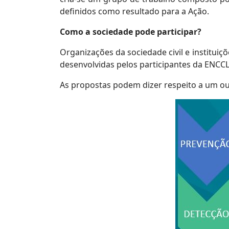
definidos como resultado para a Ação.
Como a sociedade pode participar?
Organizações da sociedade civil e institui
desenvolvidas pelos participantes da ENCC
As propostas podem dizer respeito a um ou 