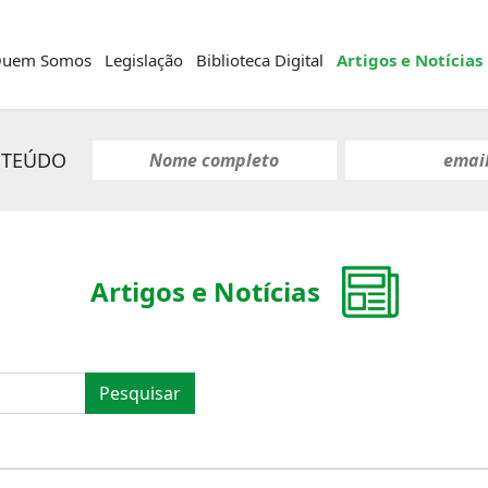
uem Somos
Legislação
Biblioteca Digital
Artigos e Notícias
NTEÚDO
Artigos e Notícias
Pesquisar