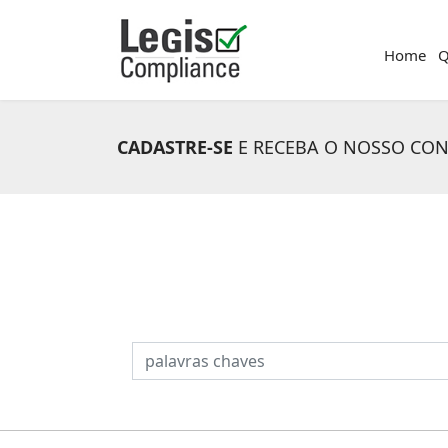
Home
Q
CADASTRE-SE
E RECEBA O NOSSO CO
PESQUISAR