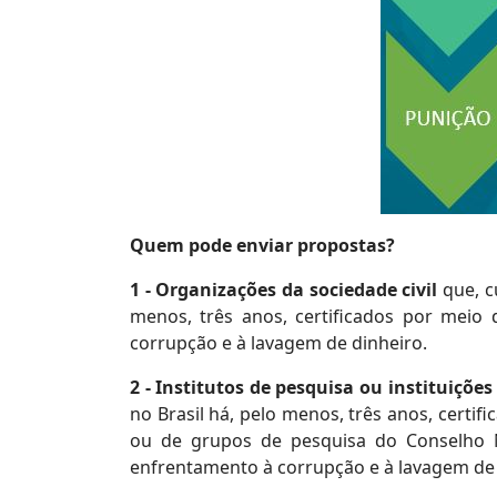
Quem pode enviar propostas?
1 - Organizações da sociedade civil
que, c
menos, três anos, certificados por meio 
corrupção e à lavagem de dinheiro.
2 - Institutos de pesquisa ou instituiçõ
no Brasil há, pelo menos, três anos, certif
ou de grupos de pesquisa do Conselho Na
enfrentamento à corrupção e à lavagem de 