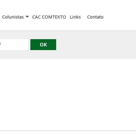
Colunistas
CAC COMTEXTO
Links
Contato