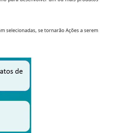
jam selecionadas, se tornarão Ações a serem