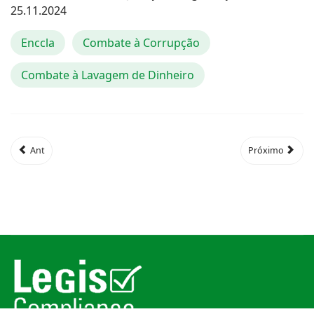
25.11.2024
Enccla
Combate à Corrupção
Combate à Lavagem de Dinheiro
Ant
Próximo