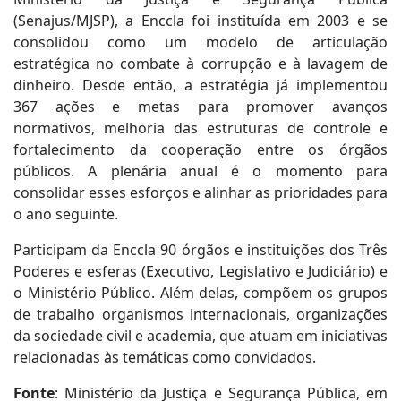
(Senajus/MJSP), a Enccla foi instituída em 2003 e se
consolidou como um modelo de articulação
estratégica no combate à corrupção e à lavagem de
dinheiro. Desde então, a estratégia já implementou
367 ações e metas para promover avanços
normativos, melhoria das estruturas de controle e
fortalecimento da cooperação entre os órgãos
públicos. A plenária anual é o momento para
consolidar esses esforços e alinhar as prioridades para
o ano seguinte.
Participam da Enccla 90 órgãos e instituições dos Três
Poderes e esferas (Executivo, Legislativo e Judiciário) e
o Ministério Público. Além delas, compõem os grupos
de trabalho organismos internacionais, organizações
da sociedade civil e academia, que atuam em iniciativas
relacionadas às temáticas como convidados.
Fonte
: Ministério da Justiça e Segurança Pública, em