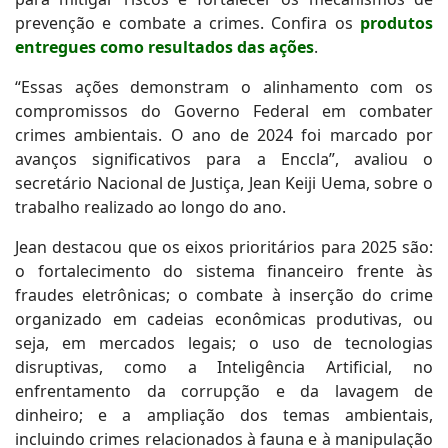
prevenção e combate a crimes. Confira os
produtos
entregues como resultados das ações
.
“Essas ações demonstram o alinhamento com os
compromissos do Governo Federal em combater
crimes ambientais. O ano de 2024 foi marcado por
avanços significativos para a Enccla”, avaliou o
secretário Nacional de Justiça, Jean Keiji Uema, sobre o
trabalho realizado ao longo do ano.
Jean destacou que os eixos prioritários para 2025 são:
o fortalecimento do sistema financeiro frente às
fraudes eletrônicas; o combate à inserção do crime
organizado em cadeias econômicas produtivas, ou
seja, em mercados legais; o uso de tecnologias
disruptivas, como a Inteligência Artificial, no
enfrentamento da corrupção e da lavagem de
dinheiro; e a ampliação dos temas ambientais,
incluindo crimes relacionados à fauna e à manipulação