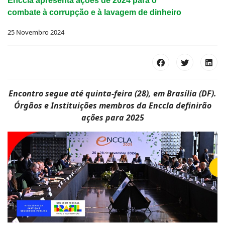
Enccla apresenta ações de 2024 para o
combate à corrupção e à lavagem de dinheiro
25 Novembro 2024
Encontro segue até quinta-feira (28), em Brasília (DF).
Órgãos e Instituições membros da Enccla definirão
ações para 2025