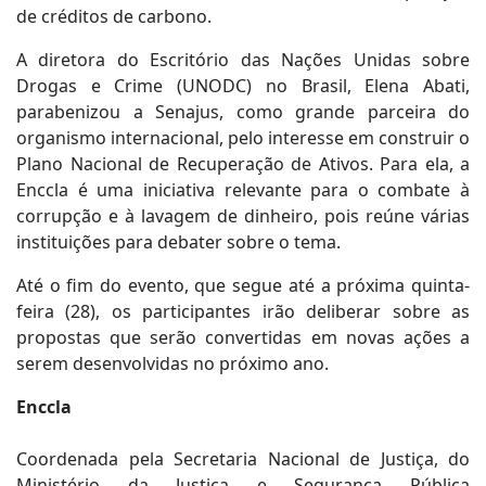
de créditos de carbono.
A diretora do Escritório das Nações Unidas sobre
Drogas e Crime (UNODC) no Brasil, Elena Abati,
parabenizou a Senajus, como grande parceira do
organismo internacional, pelo interesse em construir o
Plano Nacional de Recuperação de Ativos. Para ela, a
Enccla é uma iniciativa relevante para o combate à
corrupção e à lavagem de dinheiro, pois reúne várias
instituições para debater sobre o tema.
Até o fim do evento, que segue até a próxima quinta-
feira (28), os participantes irão deliberar sobre as
propostas que serão convertidas em novas ações a
serem desenvolvidas no próximo ano.
Enccla
Coordenada pela Secretaria Nacional de Justiça, do
Ministério da Justiça e Segurança Pública