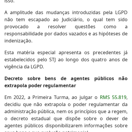
isso.
A amplitude das mudanças introduzidas pela LGPD
não tem escapado ao Judiciário, o qual tem sido
provocado a resolver questões como a
responsabilidade por dados vazados e as hipóteses de
indenização.
Esta matéria especial apresenta os precedentes já
estabelecidos pelo STJ ao longo dos quatro anos de
vigência da LGPD.
Decreto sobre bens de agentes públicos não
extrapola poder regulamentar
Em 2022, a Primeira Turma, ao julgar o
RMS 55.819
,
decidiu que não extrapola o poder regulamentar da
administração pública, nem os princípios que a regem,
o decreto estadual que dispõe sobre o dever de
agentes públicos disponibilizarem informações sobre