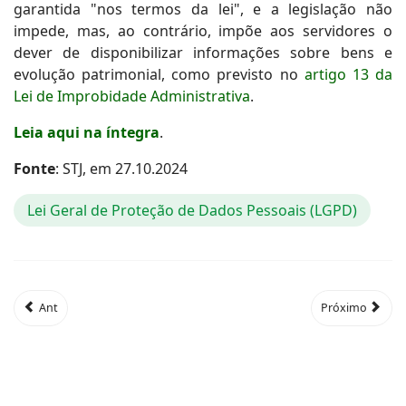
garantida "nos termos da lei", e a legislação não
impede, mas, ao contrário, impõe aos servidores o
dever de disponibilizar informações sobre bens e
evolução patrimonial, como previsto no
artigo 13 da
Lei de Improbidade Administrativa
.
Leia aqui na íntegra
.
Fonte
: STJ, em 27.10.2024
Lei Geral de Proteção de Dados Pessoais (LGPD)
Ant
Próximo