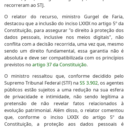
recorreram ao STJ.
O relator do recurso, ministro Gurgel de Faria,
destacou que a inclusão do inciso LXXIX no artigo 5º da
Constituição, para assegurar "o direito à proteção dos
dados pessoais, inclusive nos meios digitais", não
conflita com a decisão recorrida, uma vez que, mesmo
sendo um direito fundamental, essa garantia não é
absoluta e deve ser compatibilizada com os princípios
previstos no
artigo 37 da Constituição
.
O ministro ressaltou que, conforme decidido pelo
Supremo Tribunal Federal (STF) na
SS 3.902
, os agentes
públicos estão sujeitos a uma redução na sua esfera
de privacidade e intimidade, não sendo legítima a
pretensão de não revelar fatos relacionados à
evolução patrimonial. Além disso, o relator comentou
que, conforme o inciso LXXIX do artigo 5º da
Constituição, a proteção aos dados pessoais é