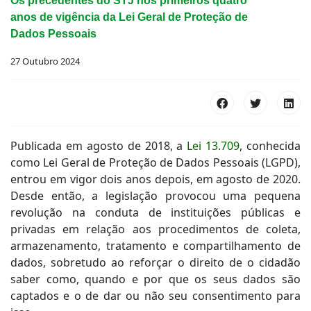
Os precedentes do STJ nos primeiros quatro
anos de vigência da Lei Geral de Proteção de
Dados Pessoais
27 Outubro 2024
Publicada em agosto de 2018, a
Lei 13.709
, conhecida
como Lei Geral de Proteção de Dados Pessoais (LGPD),
entrou em vigor dois anos depois, em agosto de 2020.
Desde então, a legislação provocou uma pequena
revolução na conduta de instituições públicas e
privadas em relação aos procedimentos de coleta,
armazenamento, tratamento e compartilhamento de
dados, sobretudo ao reforçar o direito de o cidadão
saber como, quando e por que os seus dados são
captados e o de dar ou não seu consentimento para