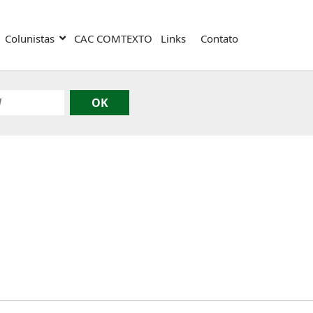
Colunistas
CAC COMTEXTO
Links
Contato