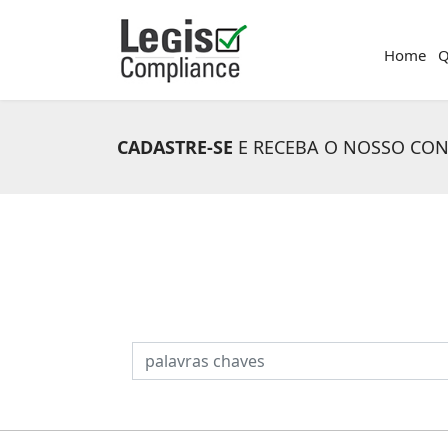
Home
Q
CADASTRE-SE
E RECEBA O NOSSO CO
PESQUISAR