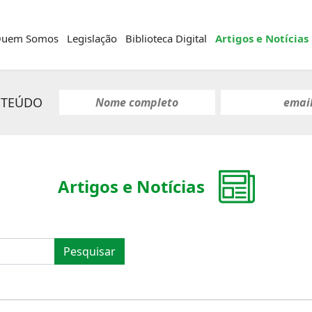
uem Somos
Legislação
Biblioteca Digital
Artigos e Notícias
NTEÚDO
Artigos e Notícias
Pesquisar