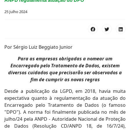
ANPD regulamenta atuação do DPO
25 Julho 2024
Por Sérgio Luiz Beggiato Junior
Para as empresas obrigadas a nomear um
Encarregado pelo Tratamento de Dados, existem
diversos cuidados que precisarão ser observados a
fim de cumprir as novas regras
Desde a publicação da LGPD, em 2018, havia muita
expectativa quanto à regulamentação da atuação do
Encarregado pelo Tratamento de Dados (o famoso
"DPO"). A norma foi finalmente publicada no mês de
julho/24 pela ANPD - Autoridade Nacional de Proteção
de Dados (Resolução CD/ANPD 18, de 16/7/24),