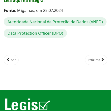
Leia aqui na íntegra
.
Fonte
: Migalhas, em 25.07.2024
Autoridade Nacional de Proteção de Dados (ANPD)
Data Protection Officer (DPO)
Ant
Próximo