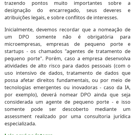
trazendo pontos muito importantes sobre a
designação do encarregado, seus deveres e
atribuições legais, e sobre conflitos de interesses.
Inicialmente, devemos recordar que a nomeação de
um DPO somente não é obrigatória para
microempresas, empresas de pequeno porte e
startups - os chamados "agentes de tratamento de
pequeno porte". Porém, caso a empresa desenvolva
atividades de alto risco para dados pessoais (com o
uso intensivo de dados, tratamento de dados que
possa afetar direitos fundamentais, ou por meio de
tecnologias emergentes ou inovadoras - caso da IA,
por exemplo), deverá nomear DPO ainda que seja
considerada um agente de pequeno porte - e isso
somente pode ser descoberto mediante um
assessment realizado por uma consultoria jurídica
especializada.