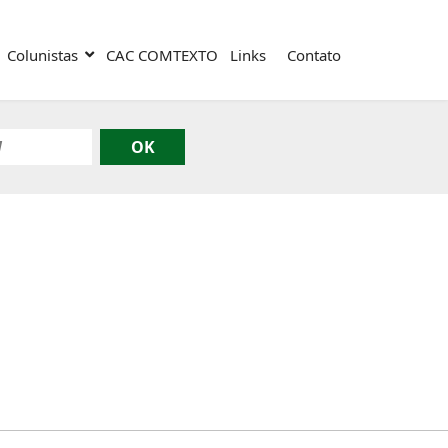
Colunistas
CAC COMTEXTO
Links
Contato