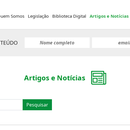
uem Somos
Legislação
Biblioteca Digital
Artigos e Notícias
NTEÚDO
Artigos e Notícias
Pesquisar