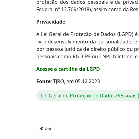
proteção dos dados pessoais e da privac
Federal nº 13.709/2018), assim como da Res
Privacidade
A Lei Geral de Proteção de Dados (LGPD) é
livre desenvolvimento da personalidade, e
por pessoa jurídica de direito público o
pessoais como RG, CPF ou CNPJ, telefone, e-
Acesse a cartilha da LGPD
Fonte
: TJRO, em 05.12.2023
Lei Geral de Proteção de Dados Pessoais
Ant