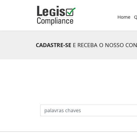
Home
Q
CADASTRE-SE
E RECEBA O NOSSO CO
PESQUISAR