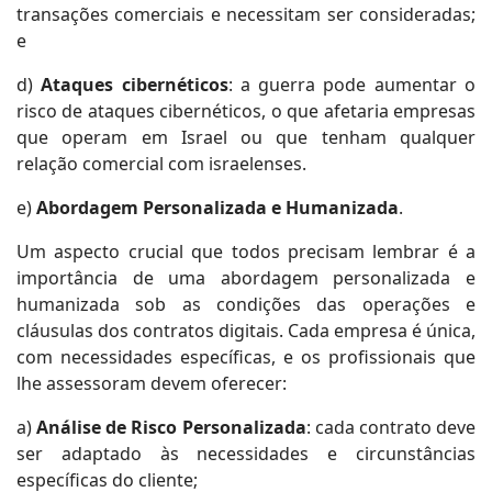
transações comerciais e necessitam ser consideradas;
e
d)
Ataques cibernéticos
: a guerra pode aumentar o
risco de ataques cibernéticos, o que afetaria empresas
que operam em Israel ou que tenham qualquer
relação comercial com israelenses.
e)
Abordagem Personalizada e Humanizada
.
Um aspecto crucial que todos precisam lembrar é a
importância de uma abordagem personalizada e
humanizada sob as condições das operações e
cláusulas dos contratos digitais. Cada empresa é única,
com necessidades específicas, e os profissionais que
lhe assessoram devem oferecer:
a)
Análise de Risco Personalizada
: cada contrato deve
ser adaptado às necessidades e circunstâncias
específicas do cliente;