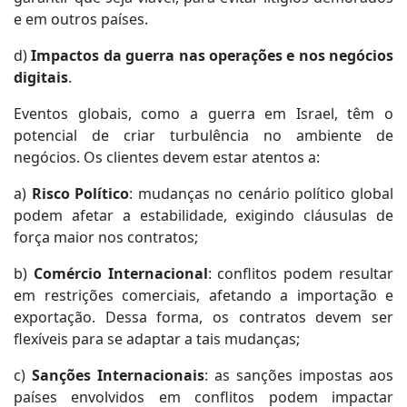
e em outros países.
d)
Impactos da guerra nas operações e nos negócios
digitais
.
Eventos globais, como a guerra em Israel, têm o
potencial de criar turbulência no ambiente de
negócios. Os clientes devem estar atentos a:
a)
Risco Político
: mudanças no cenário político global
podem afetar a estabilidade, exigindo cláusulas de
força maior nos contratos;
b)
Comércio Internacional
: conflitos podem resultar
em restrições comerciais, afetando a importação e
exportação. Dessa forma, os contratos devem ser
flexíveis para se adaptar a tais mudanças;
c)
Sanções Internacionais
: as sanções impostas aos
países envolvidos em conflitos podem impactar