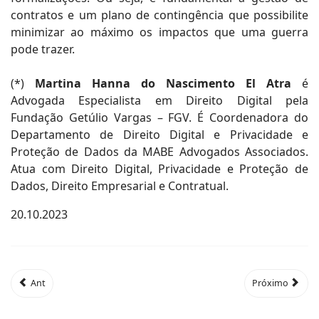
contratos e um plano de contingência que possibilite
minimizar ao máximo os impactos que uma guerra
pode trazer.
(*)
Martina Hanna do Nascimento El Atra
é
Advogada Especialista em Direito Digital pela
Fundação Getúlio Vargas – FGV. É Coordenadora do
Departamento de Direito Digital e Privacidade e
Proteção de Dados da MABE Advogados Associados.
Atua com Direito Digital, Privacidade e Proteção de
Dados, Direito Empresarial e Contratual.
20.10.2023
Ant
Próximo