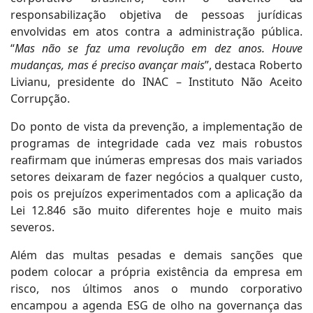
responsabilização objetiva de pessoas jurídicas
envolvidas em atos contra a administração pública.
“
Mas não se faz uma revolução em dez anos. Houve
mudanças, mas é preciso avançar mais
”, destaca Roberto
Livianu, presidente do INAC – Instituto Não Aceito
Corrupção.
Do ponto de vista da prevenção, a implementação de
programas de integridade cada vez mais robustos
reafirmam que inúmeras empresas dos mais variados
setores deixaram de fazer negócios a qualquer custo,
pois os prejuízos experimentados com a aplicação da
Lei 12.846 são muito diferentes hoje e muito mais
severos.
Além das multas pesadas e demais sanções que
podem colocar a própria existência da empresa em
risco, nos últimos anos o mundo corporativo
encampou a agenda ESG de olho na governança das