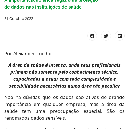
A importância do encarregado de proteção
de dados nas instituições de saúde
21 Outubro 2022
Por Alexander Coelho
A área de saúde é intensa, onde seus profissionais
primam não somente pelo conhecimento técnico,
capacitados a atuar com toda complexidade e
sensibilidade necessárias numa área tão peculiar
Não há dúvidas que os dados são ativos de grande
importância em qualquer empresa, mas a área da
saúde tem uma preocupação especial. São os
renomados dados sensíveis.