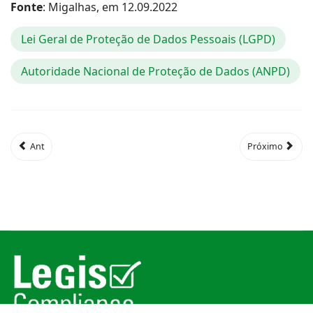
Fonte
: Migalhas, em 12.09.2022
Lei Geral de Proteção de Dados Pessoais (LGPD)
Autoridade Nacional de Proteção de Dados (ANPD)
Ant
Próximo