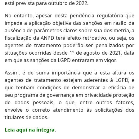
está prevista para outubro de 2022.
No entanto, apesar desta pendência regulatória que
impede a aplicação objetiva das sanções em razão da
ausência de parâmetros claros sobre sua dosimetria, a
fiscalização da ANPD terá efeito retroativo, ou seja, os
agentes de tratamento poderão ser penalizados por
situações ocorridas desde 1º de agosto de 2021, data
em que as sanções da LGPD entraram em vigor.
Assim, é de suma importância que a esta altura os
agentes de tratamento estejam aderentes à LGPD, e
que tenham condições de demonstrar a eficácia de
seu programa de governança em privacidade proteção
de dados pessoais, o que, entre outros fatores,
envolve o correto atendimento às solicitações dos
titulares de dados.
Leia aqui na íntegra
.