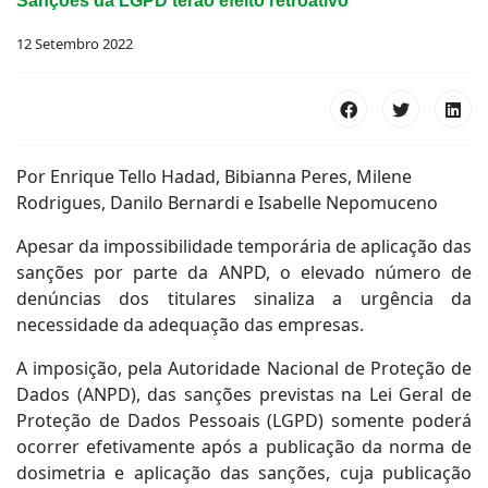
Sanções da LGPD terão efeito retroativo
12 Setembro 2022
Por Enrique Tello Hadad, Bibianna Peres, Milene
Rodrigues, Danilo Bernardi e Isabelle Nepomuceno
Apesar da impossibilidade temporária de aplicação das
sanções por parte da ANPD, o elevado número de
denúncias dos titulares sinaliza a urgência da
necessidade da adequação das empresas.
A imposição, pela Autoridade Nacional de Proteção de
Dados (ANPD), das sanções previstas na Lei Geral de
Proteção de Dados Pessoais (LGPD) somente poderá
ocorrer efetivamente após a publicação da norma de
dosimetria e aplicação das sanções, cuja publicação