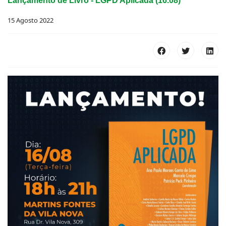
Lançamento de Livro - LGPD Aplicada (16.08)
15 Agosto 2022