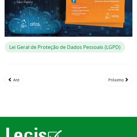
Lei Geral de Proteção de Dados Pessoais (LGPD)
Ant
Próximo