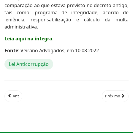
comparação ao que estava previsto no decreto antigo,
tais como: programa de integridade, acordo de
leniência, responsabilização e cálculo da multa
administrativa.
Leia aqui na íntegra
.
Fonte
: Veirano Advogados, em 10.08.2022
Lei Anticorrupção
Ant
Próximo