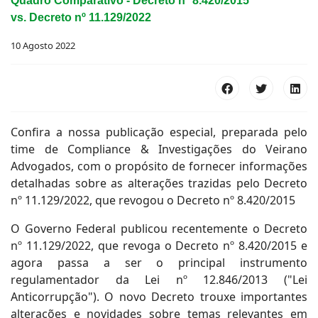
Quadro Comparativo - Decreto nº 8.420/2015
vs. Decreto nº 11.129/2022
10 Agosto 2022
Confira a nossa publicação especial, preparada pelo
time de Compliance & Investigações do Veirano
Advogados, com o propósito de fornecer informações
detalhadas sobre as alterações trazidas pelo Decreto
nº 11.129/2022, que revogou o Decreto nº 8.420/2015
O Governo Federal publicou recentemente o Decreto
nº 11.129/2022, que revoga o Decreto nº 8.420/2015 e
agora passa a ser o principal instrumento
regulamentador da Lei nº 12.846/2013 ("Lei
Anticorrupção"). O novo Decreto trouxe importantes
alterações e novidades sobre temas relevantes em