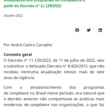
Atualização dos programas de compliance a
partir do Decreto nº 11.129/2022
24 Julho 2022
Por André Castro Carvalho
Contexto geral
O Decreto nº 11.129/2022, de 11 de julho de 2022, veio
a substituir o defasado Decreto nº 8.420/2015, que não
recebeu nenhuma atualização nesses mais de sete
anos de vigência.
Com o amadurecimento dos programas
de
compliance
no Brasil nesse período, era natural que
o decreto anterior não comportasse as práticas mais
modernas de
compliance
nas organizações, o que faz