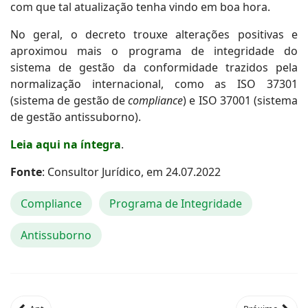
com que tal atualização tenha vindo em boa hora.
No geral, o decreto trouxe alterações positivas e
aproximou mais o programa de integridade do
sistema de gestão da conformidade trazidos pela
normalização internacional, como as ISO 37301
(sistema de gestão de
compliance
) e ISO 37001 (sistema
de gestão antissuborno).
Leia aqui na íntegra
.
Fonte
: Consultor Jurídico, em 24.07.2022
Compliance
Programa de Integridade
Antissuborno