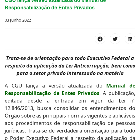
CGU lança versão atualizada do Manual de
Responsabilização de Entes Privados
03 Junho 2022
Trata-se de orientação para todo Executivo Federal a
respeito da aplicação da Lei Anticorrupção, bem como
para o setor privado interessado na matéria
A CGU lança a versão atualizada do
Manual de
Responsabilização de Entes Privados
. A publicação,
editada desde a entrada em vigor da Lei nº
12.846/2013, busca consolidar os entendimentos do
Órgão sobre as principais normas vigentes e aplicáveis
aos procedimentos de responsabilização de pessoas
jurídicas. Trata-se de verdadeira orientação para todo
o Poder Executivo Federal a respeito da aplicação da