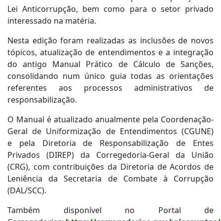
Lei Anticorrupção, bem como para o setor privado
interessado na matéria.
Nesta edição foram realizadas as inclusões de novos
tópicos, atualização de entendimentos e a integração
do antigo Manual Prático de Cálculo de Sanções,
consolidando num único guia todas as orientações
referentes aos processos administrativos de
responsabilização.
O Manual é atualizado anualmente pela Coordenação-
Geral de Uniformização de Entendimentos (CGUNE)
e pela Diretoria de Responsabilização de Entes
Privados (DIREP) da Corregedoria-Geral da União
(CRG), com contribuições da Diretoria de Acordos de
Leniência da Secretaria de Combate à Corrupção
(DAL/SCC).
Também disponível no Portal de