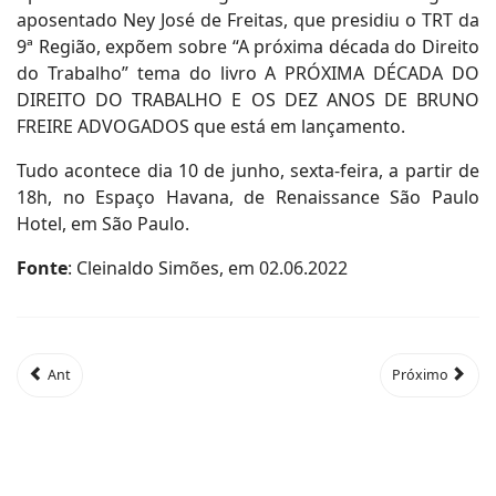
aposentado Ney José de Freitas, que presidiu o TRT da
9ª Região, expõem sobre “A próxima década do Direito
do Trabalho” tema do livro A PRÓXIMA DÉCADA DO
DIREITO DO TRABALHO E OS DEZ ANOS DE BRUNO
FREIRE ADVOGADOS que está em lançamento.
Tudo acontece dia 10 de junho, sexta-feira, a partir de
18h, no Espaço Havana, de Renaissance São Paulo
Hotel, em São Paulo.
Fonte
: Cleinaldo Simões, em 02.06.2022
Ant
Próximo