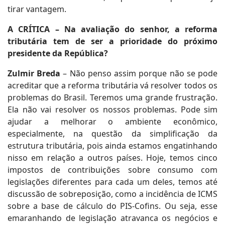
tirar vantagem.
A CRÍTICA – Na avaliação do senhor, a reforma
tributária tem de ser a prioridade do próximo
presidente da República?
Zulmir Breda
– Não penso assim porque não se pode
acreditar que a reforma tributária vá resolver todos os
problemas do Brasil. Teremos uma grande frustração.
Ela não vai resolver os nossos problemas. Pode sim
ajudar a melhorar o ambiente econômico,
especialmente, na questão da simplificação da
estrutura tributária, pois ainda estamos engatinhando
nisso em relação a outros países. Hoje, temos cinco
impostos de contribuições sobre consumo com
legislações diferentes para cada um deles, temos até
discussão de sobreposição, como a incidência de ICMS
sobre a base de cálculo do PIS-Cofins. Ou seja, esse
emaranhando de legislação atravanca os negócios e