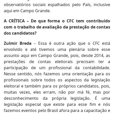
observatórios sociais espalhados pelo País, inclusive
aqui em Campo Grande.
A CRÍTICA – De que forma o CFC tem contribuído
com o trabalho de avaliação da prestação de contas
dos candidatos?
Zulmir Breda
– Essa é outra ação que o CFC está
envolvido e até tivemos uma plenária sobre esse
assunto aqui em Campo Grande, pois, desde 2014, as
prestações de contas eleitorais precisam ter a
participação de um profissional da contabilidade.
Nesse sentido, nós fazemos uma orientação para os
profissionais sobre todos os aspectos da legislação
eleitoral e também para os próprios candidatos, pois,
muitas vezes, eles erram, não por má fé, mas por
desconhecimento da própria legislação. É uma
legislação especial que existe para esse fim e nós
fazemos eventos pelo Brasil afora para a capacitação e