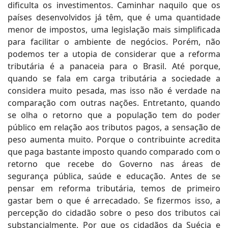
dificulta os investimentos. Caminhar naquilo que os
países desenvolvidos já têm, que é uma quantidade
menor de impostos, uma legislação mais simplificada
para facilitar o ambiente de negócios. Porém, não
podemos ter a utopia de considerar que a reforma
tributária é a panaceia para o Brasil. Até porque,
quando se fala em carga tributária a sociedade a
considera muito pesada, mas isso não é verdade na
comparação com outras nações. Entretanto, quando
se olha o retorno que a população tem do poder
público em relação aos tributos pagos, a sensação de
peso aumenta muito. Porque o contribuinte acredita
que paga bastante imposto quando comparado com o
retorno que recebe do Governo nas áreas de
segurança pública, saúde e educação. Antes de se
pensar em reforma tributária, temos de primeiro
gastar bem o que é arrecadado. Se fizermos isso, a
percepção do cidadão sobre o peso dos tributos cai
substancialmente. Por que os cidadãos da Suécia e