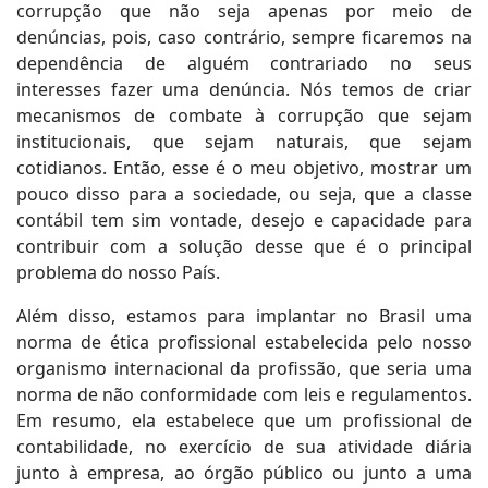
corrupção que não seja apenas por meio de
denúncias, pois, caso contrário, sempre ficaremos na
dependência de alguém contrariado no seus
interesses fazer uma denúncia. Nós temos de criar
mecanismos de combate à corrupção que sejam
institucionais, que sejam naturais, que sejam
cotidianos. Então, esse é o meu objetivo, mostrar um
pouco disso para a sociedade, ou seja, que a classe
contábil tem sim vontade, desejo e capacidade para
contribuir com a solução desse que é o principal
problema do nosso País.
Além disso, estamos para implantar no Brasil uma
norma de ética profissional estabelecida pelo nosso
organismo internacional da profissão, que seria uma
norma de não conformidade com leis e regulamentos.
Em resumo, ela estabelece que um profissional de
contabilidade, no exercício de sua atividade diária
junto à empresa, ao órgão público ou junto a uma