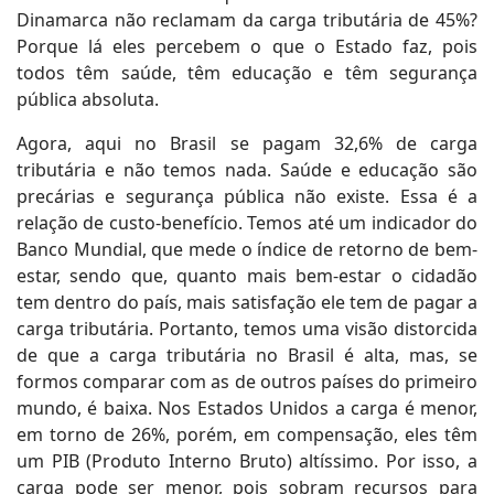
Dinamarca não reclamam da carga tributária de 45%?
Porque lá eles percebem o que o Estado faz, pois
todos têm saúde, têm educação e têm segurança
pública absoluta.
Agora, aqui no Brasil se pagam 32,6% de carga
tributária e não temos nada. Saúde e educação são
precárias e segurança pública não existe. Essa é a
relação de custo-benefício. Temos até um indicador do
Banco Mundial, que mede o índice de retorno de bem-
estar, sendo que, quanto mais bem-estar o cidadão
tem dentro do país, mais satisfação ele tem de pagar a
carga tributária. Portanto, temos uma visão distorcida
de que a carga tributária no Brasil é alta, mas, se
formos comparar com as de outros países do primeiro
mundo, é baixa. Nos Estados Unidos a carga é menor,
em torno de 26%, porém, em compensação, eles têm
um PIB (Produto Interno Bruto) altíssimo. Por isso, a
carga pode ser menor, pois sobram recursos para