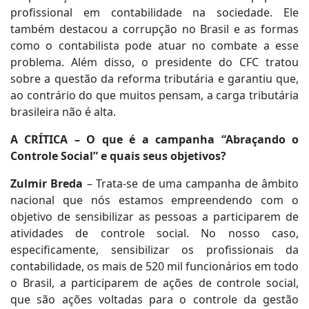
profissional em contabilidade na sociedade. Ele
também destacou a corrupção no Brasil e as formas
como o contabilista pode atuar no combate a esse
problema. Além disso, o presidente do CFC tratou
sobre a questão da reforma tributária e garantiu que,
ao contrário do que muitos pensam, a carga tributária
brasileira não é alta.
A CRÍTICA – O que é a campanha “Abraçando o
Controle Social” e quais seus objetivos?
Zulmir Breda
– Trata-se de uma campanha de âmbito
nacional que nós estamos empreendendo com o
objetivo de sensibilizar as pessoas a participarem de
atividades de controle social. No nosso caso,
especificamente, sensibilizar os profissionais da
contabilidade, os mais de 520 mil funcionários em todo
o Brasil, a participarem de ações de controle social,
que são ações voltadas para o controle da gestão