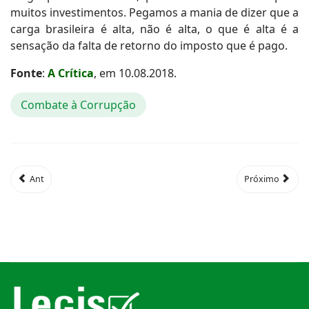
muitos investimentos. Pegamos a mania de dizer que a
carga brasileira é alta, não é alta, o que é alta é a
sensação da falta de retorno do imposto que é pago.
Fonte
:
A Crítica
, em 10.08.2018.
Combate à Corrupção
Ant
Próximo