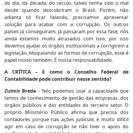
do dia, da década, do século, talvez tenha sido o mal
desde quando descobriram o Brasil. Porém, não
adianta só ficar falando, precisamos apresentar
solução para acabar com a corrupção. Os outros
países já conseguiram, já passaram por essa fase, nós
ainda estamos muito atrasados com isso, por isso
devemos ajudar os órgãos institucionais a corrigirem a
legislação, bloqueando as formas de corrupção, esse é
papel nosso também. É nossa responsabilidade.
A CRÍTICA – E como o Conselho Federal de
Contabilidade pode contribuir nesse sentido?
Zulmir Breda
– Nós podemos usar a capacidade que
temos de conhecimento de gestão das empresas, dos
órgãos públicos e das entidades do terceiro setor. O
próprio Ministério Público afirma que precisa dos
contadores porque nas ações judiciais é muito difícil
agir em caso de corrupção se não tiver o apoio do