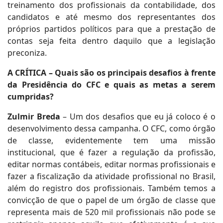
treinamento dos profissionais da contabilidade, dos
candidatos e até mesmo dos representantes dos
próprios partidos políticos para que a prestação de
contas seja feita dentro daquilo que a legislação
preconiza.
A CRÍTICA – Quais são os principais desafios à frente
da Presidência do CFC e quais as metas a serem
cumpridas?
Zulmir Breda
– Um dos desafios que eu já coloco é o
desenvolvimento dessa campanha. O CFC, como órgão
de classe, evidentemente tem uma missão
institucional, que é fazer a regulação da profissão,
editar normas contábeis, editar normas profissionais e
fazer a fiscalização da atividade profissional no Brasil,
além do registro dos profissionais. Também temos a
convicção de que o papel de um órgão de classe que
representa mais de 520 mil profissionais não pode se