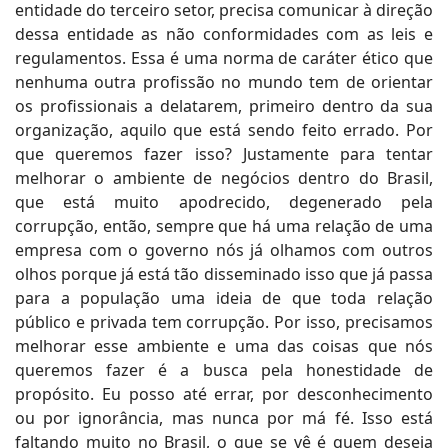
entidade do terceiro setor, precisa comunicar à direção
dessa entidade as não conformidades com as leis e
regulamentos. Essa é uma norma de caráter ético que
nenhuma outra profissão no mundo tem de orientar
os profissionais a delatarem, primeiro dentro da sua
organização, aquilo que está sendo feito errado. Por
que queremos fazer isso? Justamente para tentar
melhorar o ambiente de negócios dentro do Brasil,
que está muito apodrecido, degenerado pela
corrupção, então, sempre que há uma relação de uma
empresa com o governo nós já olhamos com outros
olhos porque já está tão disseminado isso que já passa
para a população uma ideia de que toda relação
público e privada tem corrupção. Por isso, precisamos
melhorar esse ambiente e uma das coisas que nós
queremos fazer é a busca pela honestidade de
propósito. Eu posso até errar, por desconhecimento
ou por ignorância, mas nunca por má fé. Isso está
faltando muito no Brasil, o que se vê é quem deseja