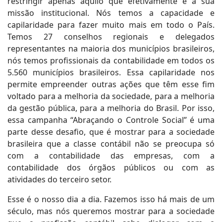
restringir apenas aquilo que efetivamente é a sua
missão institucional. Nós temos a capacidade e
capilaridade para fazer muito mais em todo o País.
Temos 27 conselhos regionais e delegados
representantes na maioria dos municípios brasileiros,
nós temos profissionais da contabilidade em todos os
5.560 municípios brasileiros. Essa capilaridade nos
permite empreender outras ações que têm esse fim
voltado para a melhoria da sociedade, para a melhoria
da gestão pública, para a melhoria do Brasil. Por isso,
essa campanha “Abraçando o Controle Social” é uma
parte desse desafio, que é mostrar para a sociedade
brasileira que a classe contábil não se preocupa só
com a contabilidade das empresas, com a
contabilidade dos órgãos públicos ou com as
atividades do terceiro setor.
Esse é o nosso dia a dia. Fazemos isso há mais de um
século, mas nós queremos mostrar para a sociedade