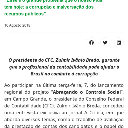
“Esse é o grande problema que o nosso País
tem hoje: a corrupção e malversação dos
recursos públicos”
10 Agosto 2018
O presidente do CFC, Zulmir Ivânio Breda, garante
que o profissional da contabilidade pode ajudar o
Brasil no combate à corrupção
Ao participar na última terça-feira, 7, do lançamento
regional do projeto “
Abraçando o Controle Social
”,
em Campo Grande, o presidente do Conselho Federal
de Contabilidade (CFC), Zulmir Ivânio Breda, concedeu
uma entrevista exclusiva ao jornal A Crítica, em que
aborda diversos temas, como o trabalho de avaliação
da prestação de contas dos candidatos e o papel do