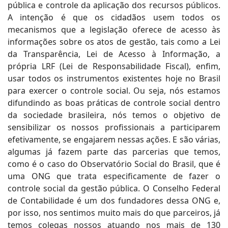
pública e controle da aplicação dos recursos públicos.
A intenção é que os cidadãos usem todos os
mecanismos que a legislação oferece de acesso às
informações sobre os atos de gestão, tais como a Lei
da Transparência, Lei de Acesso à Informação, a
própria LRF (Lei de Responsabilidade Fiscal), enfim,
usar todos os instrumentos existentes hoje no Brasil
para exercer o controle social. Ou seja, nós estamos
difundindo as boas práticas de controle social dentro
da sociedade brasileira, nós temos o objetivo de
sensibilizar os nossos profissionais a participarem
efetivamente, se engajarem nessas ações. E são várias,
algumas já fazem parte das parcerias que temos,
como é o caso do Observatório Social do Brasil, que é
uma ONG que trata especificamente de fazer o
controle social da gestão pública. O Conselho Federal
de Contabilidade é um dos fundadores dessa ONG e,
por isso, nos sentimos muito mais do que parceiros, já
temos colegas nossos atuando nos mais de 130