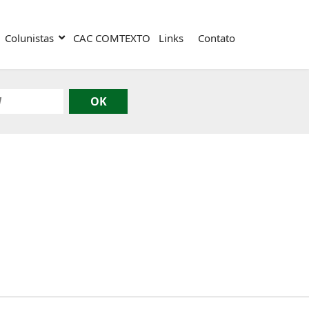
Colunistas
CAC COMTEXTO
Links
Contato