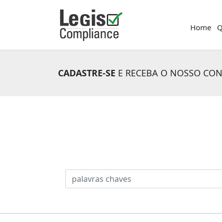
Home
Q
CADASTRE-SE
E RECEBA O NOSSO CO
PESQUISAR