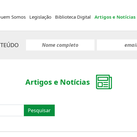
uem Somos
Legislação
Biblioteca Digital
Artigos e Notícias
NTEÚDO
Artigos e Notícias
Pesquisar