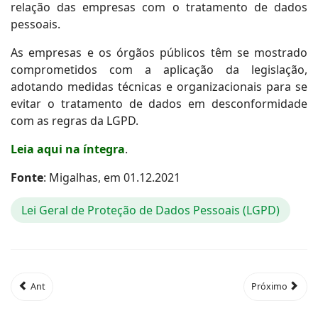
relação das empresas com o tratamento de dados
pessoais.
As empresas e os órgãos públicos têm se mostrado
comprometidos com a aplicação da legislação,
adotando medidas técnicas e organizacionais para se
evitar o tratamento de dados em desconformidade
com as regras da LGPD.
Leia aqui na íntegra
.
Fonte
: Migalhas, em 01.12.2021
Lei Geral de Proteção de Dados Pessoais (LGPD)
Ant
Próximo