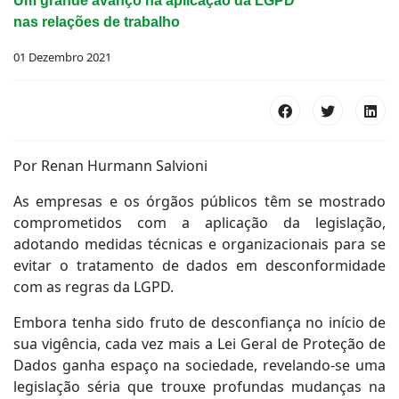
Um grande avanço na aplicação da LGPD
nas relações de trabalho
01 Dezembro 2021
Por Renan Hurmann Salvioni
As empresas e os órgãos públicos têm se mostrado
comprometidos com a aplicação da legislação,
adotando medidas técnicas e organizacionais para se
evitar o tratamento de dados em desconformidade
com as regras da LGPD.
Embora tenha sido fruto de desconfiança no início de
sua vigência, cada vez mais a Lei Geral de Proteção de
Dados ganha espaço na sociedade, revelando-se uma
legislação séria que trouxe profundas mudanças na