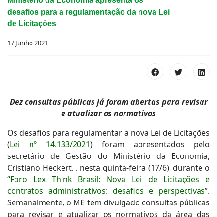
Ministério da Economia apresenta os
desafios para a regulamentação da nova Lei
de Licitações
17 Junho 2021
Dez consultas públicas já foram abertas para revisar
e atualizar os normativos
Os desafios para regulamentar a nova Lei de Licitações
(
Lei nº 14.133/2021
) foram apresentados pelo
secretário de Gestão do Ministério da Economia,
Cristiano Heckert, , nesta quinta-feira (17/6), durante o
“
Foro Lex Think Brasil: Nova Lei de Licitações e
contratos administrativos: desafios e perspectivas
”.
Semanalmente, o ME tem divulgado consultas públicas
para revisar e atualizar os normativos da área das