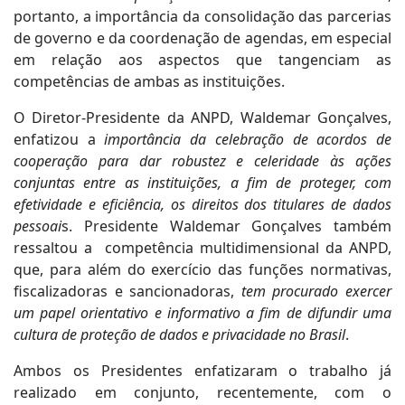
portanto, a importância da consolidação das parcerias
de governo e da coordenação de agendas, em especial
em relação aos aspectos que tangenciam as
competências de ambas as instituições.
O Diretor-Presidente da ANPD, Waldemar Gonçalves,
enfatizou a
importância da celebração de acordos de
cooperação para dar robustez e celeridade às ações
conjuntas entre as instituições, a fim de proteger, com
efetividade e eficiência, os direitos dos titulares de dados
pessoai
s. Presidente Waldemar Gonçalves também
ressaltou a competência multidimensional da ANPD,
que, para além do exercício das funções normativas,
fiscalizadoras e sancionadoras,
tem procurado exercer
um papel orientativo e informativo a fim de difundir uma
cultura de proteção de dados e privacidade no Brasil
.
Ambos os Presidentes enfatizaram o trabalho já
realizado em conjunto, recentemente, com o