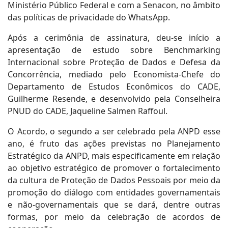
Ministério Público Federal e com a Senacon, no âmbito
das políticas de privacidade do WhatsApp.
Após a cerimônia de assinatura, deu-se início a
apresentação de estudo sobre Benchmarking
Internacional sobre Proteção de Dados e Defesa da
Concorrência, mediado pelo Economista-Chefe do
Departamento de Estudos Econômicos do CADE,
Guilherme Resende, e desenvolvido pela Conselheira
PNUD do CADE, Jaqueline Salmen Raffoul.
O Acordo, o segundo a ser celebrado pela ANPD esse
ano, é fruto das ações previstas no Planejamento
Estratégico da ANPD, mais especificamente em relação
ao objetivo estratégico de promover o fortalecimento
da cultura de Proteção de Dados Pessoais por meio da
promoção do diálogo com entidades governamentais
e não-governamentais que se dará, dentre outras
formas, por meio da celebração de acordos de