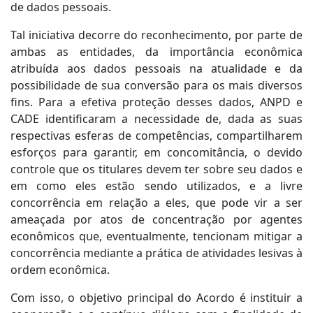
de dados pessoais.
Tal iniciativa decorre do reconhecimento, por parte de
ambas as entidades, da importância econômica
atribuída aos dados pessoais na atualidade e da
possibilidade de sua conversão para os mais diversos
fins. Para a efetiva proteção desses dados, ANPD e
CADE identificaram a necessidade de, dada as suas
respectivas esferas de competências, compartilharem
esforços para garantir, em concomitância, o devido
controle que os titulares devem ter sobre seu dados e
em como eles estão sendo utilizados, e a livre
concorrência em relação a eles, que pode vir a ser
ameaçada por atos de concentração por agentes
econômicos que, eventualmente, tencionam mitigar a
concorrência mediante a prática de atividades lesivas à
ordem econômica.
Com isso, o objetivo principal do Acordo é instituir a