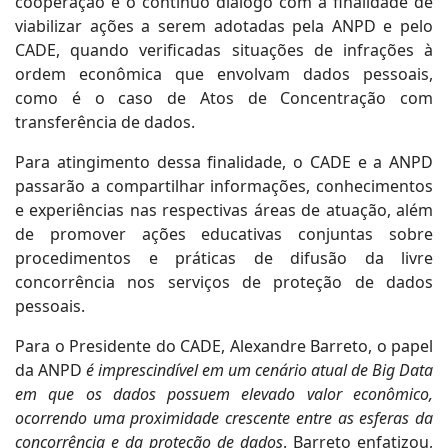
cooperação e o contínuo diálogo com a finalidade de
viabilizar ações a serem adotadas pela ANPD e pelo
CADE, quando verificadas situações de infrações à
ordem econômica que envolvam dados pessoais,
como é o caso de Atos de Concentração com
transferência de dados.
Para atingimento dessa finalidade, o CADE e a ANPD
passarão a compartilhar informações, conhecimentos
e experiências nas respectivas áreas de atuação, além
de promover ações educativas conjuntas sobre
procedimentos e práticas de difusão da livre
concorrência nos serviços de proteção de dados
pessoais.
Para o Presidente do CADE, Alexandre Barreto, o papel
da ANPD
é imprescindível em um cenário atual de Big Data
em que os dados possuem elevado valor econômico,
ocorrendo uma proximidade crescente entre as esferas da
concorrência e da proteção de dados
. Barreto enfatizou,