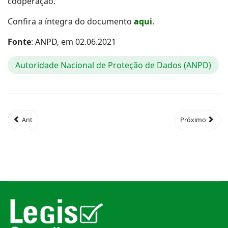
cooperação.
Confira a íntegra do documento
aqui
.
Fonte
: ANPD, em 02.06.2021
Autoridade Nacional de Proteção de Dados (ANPD)
Ant
Próximo