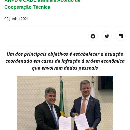
ANPD e CADE assinam Acordo de
Cooperação Técnica
02 Junho 2021
Um dos principais objetivos é estabelecer a atuação
coordenada em casos de infração à ordem econômica
que envolvam dados pessoais