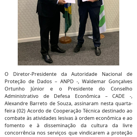
O Diretor-Presidente da Autoridade Nacional de
Proteção de Dados – ANPD -, Waldemar Gonçalves
Ortunho Júnior e o Presidente do Conselho
Administrativo de Defesa Econômica – CADE -,
Alexandre Barreto de Souza, assinaram nesta quarta-
feira (02) Acordo de Cooperação Técnica destinado ao
combate às atividades lesivas à ordem econômica e ao
fomento e à disseminação da cultura da livre
concorrência nos serviços que vindicarem a proteção