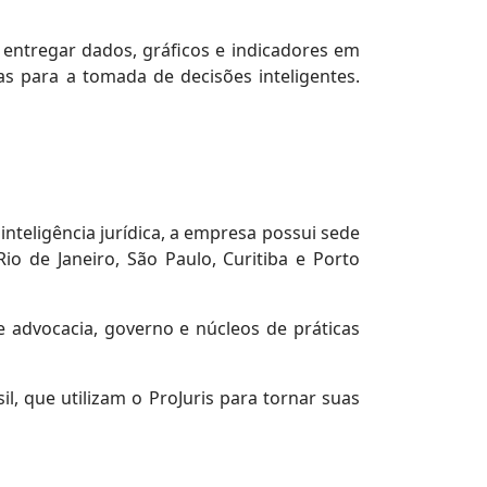
entregar dados, gráficos e indicadores em
 para a tomada de decisões inteligentes.
inteligência jurídica, a empresa possui sede
 Rio de Janeiro, São Paulo, Curitiba e Porto
de advocacia, governo e núcleos de práticas
l, que utilizam o ProJuris para tornar suas