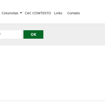
Colunistas
CAC COMTEXTO
Links
Contato