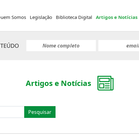
uem Somos
Legislação
Biblioteca Digital
Artigos e Notícias
NTEÚDO
Artigos e Notícias
Pesquisar