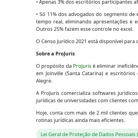
• Apenas 3% dos escritórios participantes 
• Só 11% dos advogados do segmento de em
tempo real, eliminando apresentações e 
Outros 25% fazem esse controle no excel.
O Censo Jurídico 2021 está disponível para
Sobre a ProJuris
O propósito da
ProJuris
é eliminar ineficiê
em Joinville (Santa Catarina) e escritórios
Alegre.
A ProJuris comercializa softwares jurídico
jurídicas de universidades com clientes com
Hoje, conta com mais de 2 mil clientes que
rotinas jurídicas ainda mais eficientes.
Lei Geral de Proteção de Dados Pessoais