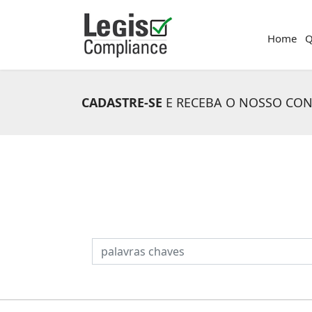
Home
Q
CADASTRE-SE
E RECEBA O NOSSO CO
PESQUISAR