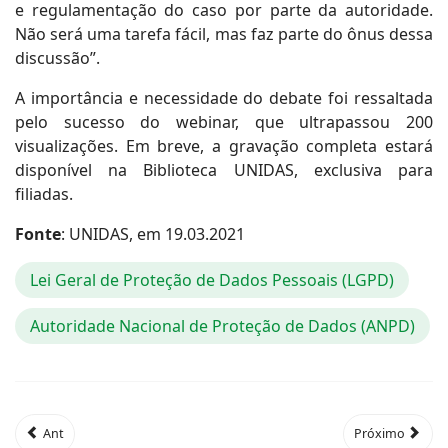
e regulamentação do caso por parte da autoridade.
Não será uma tarefa fácil, mas faz parte do ônus dessa
discussão”.
A importância e necessidade do debate foi ressaltada
pelo sucesso do webinar, que ultrapassou 200
visualizações. Em breve, a gravação completa estará
disponível na Biblioteca UNIDAS, exclusiva para
filiadas.
Fonte
: UNIDAS, em 19.03.2021
Lei Geral de Proteção de Dados Pessoais (LGPD)
Autoridade Nacional de Proteção de Dados (ANPD)
Ant
Próximo