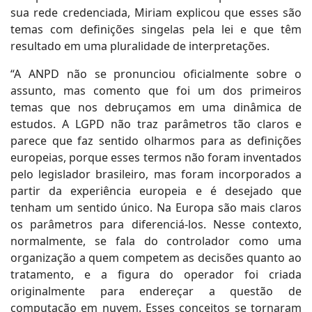
sua rede credenciada, Miriam explicou que esses são
temas com definições singelas pela lei e que têm
resultado em uma pluralidade de interpretações.
“A ANPD não se pronunciou oficialmente sobre o
assunto, mas comento que foi um dos primeiros
temas que nos debruçamos em uma dinâmica de
estudos. A LGPD não traz parâmetros tão claros e
parece que faz sentido olharmos para as definições
europeias, porque esses termos não foram inventados
pelo legislador brasileiro, mas foram incorporados a
partir da experiência europeia e é desejado que
tenham um sentido único. Na Europa são mais claros
os parâmetros para diferenciá-los. Nesse contexto,
normalmente, se fala do controlador como uma
organização a quem competem as decisões quanto ao
tratamento, e a figura do operador foi criada
originalmente para endereçar a questão de
computação em nuvem. Esses conceitos se tornaram