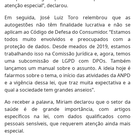
atenção especial”, declarou.
Em seguida, José Luiz Toro relembrou que as
autogestões não têm finalidade lucrativa e não se
aplicam ao Código de Defesa do Consumidor. “Estamos
todos muito envolvidos e preocupados com a
proteção de dados. Desde meados de 2019, estamos
trabalhando isso na Comissão Jurídica e, agora, temos
uma subcomissão de LGPD com DPOs. Também
lançamos um manual sobre o assunto. A ideia hoje é
falarmos sobre o tema, o início das atividades da ANPD
e a vigência dessa lei, que traz muita expectativa e a
qual a sociedade tem grandes anseios”.
Ao receber a palavra, Miriam declarou que o setor da
saúde é de grande importância, com artigos
específicos na lei, com dados qualificados como
pessoais sensíveis, que requerem atenção ainda mais
especial.