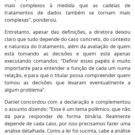
mais complexos à medida que as cadeias de
tratamentos de dados também se tornam mais
complexas”, ponderou.
Entretanto, apesar das definições, a diretora deixou
claro que tudo depende do caso concreto, do contexto
e natureza do tratamento, além da avaliação de quem
está tomando as decisões e quem está apenas
executando comandos. “Definir esses papéis é muito
importante para entender a função de cada um numa
relação, e para que o titular possa compreender quem
tomou as decisões que levaram eventualmente a
algum problema”.
Daniel concordou com a declaração e complementou
o assunto dizendo: “Esse é um tema polêmico, que não
dá para responder de forma binária. Realmente
depende de cada caso, por isso precisamos fazer uma
análise detalhada. Como a lei foi sucinta, cabe a análise