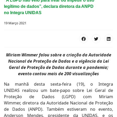
“A LGPD não veio para frear ou impedir o uso
legítimo de dados”, declara diretora da ANPD
no Integra UNIDAS
19 Março 2021
Miriam Wimmer falou sobre a criação da Autoridade
Nacional de Proteção de Dados e a vigência da Lei
Geral de Proteção de Dados durante a pandemia;
evento contou mais de 200 visualizações
Na manhã desta sexta-feira (19), o Integra
UNIDAS realizou um bate-papo sobre Lei Geral de
Proteção de Dados (LGPD) com Miriam
Wimmer, diretora da Autoridade Nacional de Proteção
de Dados (ANPD). Também estiveram no evento,
Anderson Mendes, presidente da UNIDAS, e os