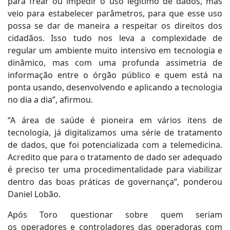
para frear ou impedir o uso legítimo de dados, mas
veio para estabelecer parâmetros, para que esse uso
possa se dar de maneira a respeitar os direitos dos
cidadãos. Isso tudo nos leva a complexidade de
regular um ambiente muito intensivo em tecnologia e
dinâmico, mas com uma profunda assimetria de
informação entre o órgão público e quem está na
ponta usando, desenvolvendo e aplicando a tecnologia
no dia a dia”, afirmou.
“A área de saúde é pioneira em vários itens de
tecnologia, já digitalizamos uma série de tratamento
de dados, que foi potencializada com a telemedicina.
Acredito que para o tratamento de dado ser adequado
é preciso ter uma procedimentalidade para viabilizar
dentro das boas práticas de governança”, ponderou
Daniel Lobão.
Após Toro questionar sobre quem seriam
os operadores e controladores das operadoras com