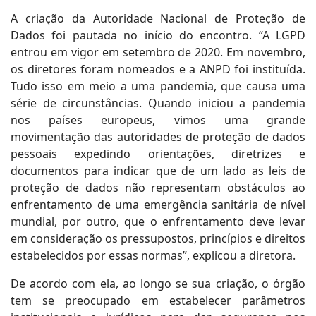
A criação da Autoridade Nacional de Proteção de
Dados foi pautada no início do encontro. “A LGPD
entrou em vigor em setembro de 2020. Em novembro,
os diretores foram nomeados e a ANPD foi instituída.
Tudo isso em meio a uma pandemia, que causa uma
série de circunstâncias. Quando iniciou a pandemia
nos países europeus, vimos uma grande
movimentação das autoridades de proteção de dados
pessoais expedindo orientações, diretrizes e
documentos para indicar que de um lado as leis de
proteção de dados não representam obstáculos ao
enfrentamento de uma emergência sanitária de nível
mundial, por outro, que o enfrentamento deve levar
em consideração os pressupostos, princípios e direitos
estabelecidos por essas normas”, explicou a diretora.
De acordo com ela, ao longo se sua criação, o órgão
tem se preocupado em estabelecer parâmetros