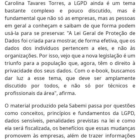
Carolina Tavares Torres, a LGPD ainda é um tema
bastante complexo e pouco discutido, mas é
fundamental que não só as empresas, mas as pessoas
em geral a conheçam e saibam de que forma podem
usá-la para se preservar. "A Lei Geral de Proteção de
Dados foi criada para mostrar, de forma efetiva, que os
dados dos indivíduos pertencem a eles, e não às
organizações. Por isso, vejo que a nova legislação é um
triunfo para a população que, agora, têm o direito à
privacidade dos seus dados. Com o e-book, buscamos
dar luz a esse tema, que deve ser amplamente
discutido por todos, e não só por técnicos e
profissionais da área", afirma.
O material produzido pela Sabemi passa por questões
como conceitos, princípios e fundamentos da LGPD,
dados sensíveis, penalidades previstas na lei e como
ela será fiscalizada, os benefícios que essas mudanças
promovem às empresas, além de trazer informações