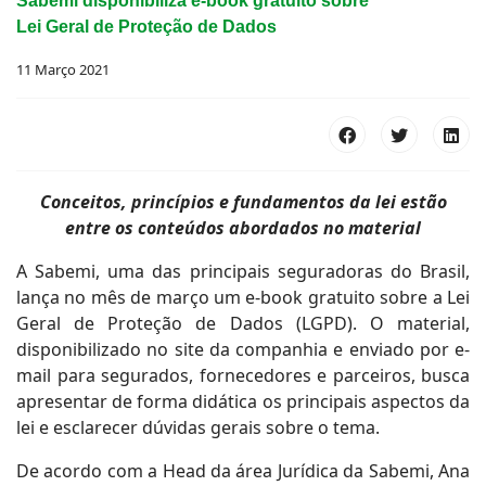
Sabemi disponibiliza e-book gratuito sobre
Lei Geral de Proteção de Dados
11 Março 2021
Conceitos, princípios e fundamentos da lei estão
entre os conteúdos abordados no material
A Sabemi, uma das principais seguradoras do Brasil,
lança no mês de março um e-book gratuito sobre a Lei
Geral de Proteção de Dados (LGPD). O material,
disponibilizado no site da companhia e enviado por e-
mail para segurados, fornecedores e parceiros, busca
apresentar de forma didática os principais aspectos da
lei e esclarecer dúvidas gerais sobre o tema.
De acordo com a Head da área Jurídica da Sabemi, Ana