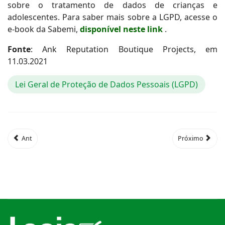
sobre o tratamento de dados de crianças e
adolescentes. Para saber mais sobre a LGPD, acesse o
e-book da Sabemi,
disponível neste link
.
Fonte
: Ank Reputation Boutique Projects, em
11.03.2021
Lei Geral de Proteção de Dados Pessoais (LGPD)
Ant
Próximo