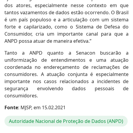
dos atores, especialmente nesse contexto em que
tantos vazamentos de dados estão ocorrendo. O Brasil
é um país populoso e a articulação com um sistema
forte e capilarizado, como o Sistema de Defesa do
Consumidor, cria um importante canal para que a
ANPD possa atuar de maneira efetiva.”
Tanto a ANPD quanto a Senacon buscarão a
uniformização de entendimentos e uma atuação
coordenada no endereçamento de reclamações de
consumidores. A atuação conjunta é especialmente
importante nos casos relacionados a incidentes de
segurança envolvendo dados pessoais de
consumidores.
Fonte
: MJSP, em 15.02.2021
Autoridade Nacional de Proteção de Dados (ANPD)