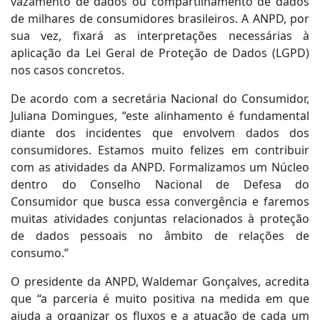
vazamento de dados ou compartilhamento de dados
de milhares de consumidores brasileiros. A ANPD, por
sua vez, fixará as interpretações necessárias à
aplicação da Lei Geral de Proteção de Dados (LGPD)
nos casos concretos.
De acordo com a secretária Nacional do Consumidor,
Juliana Domingues, “este alinhamento é fundamental
diante dos incidentes que envolvem dados dos
consumidores. Estamos muito felizes em contribuir
com as atividades da ANPD. Formalizamos um Núcleo
dentro do Conselho Nacional de Defesa do
Consumidor que busca essa convergência e faremos
muitas atividades conjuntas relacionados à proteção
de dados pessoais no âmbito de relações de
consumo.”
O presidente da ANPD, Waldemar Gonçalves, acredita
que “a parceria é muito positiva na medida em que
ajuda a organizar os fluxos e a atuação de cada um