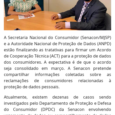
A Secretaria Nacional do Consumidor (Senacon/MJSP)
e a Autoridade Nacional de Proteção de Dados (ANPD)
estão finalizando as tratativas para firmar um Acordo
de Cooperação Técnica (ACT) para a proteção de dados
dos consumidores. A expectativa é de que o acordo
seja consolidado em março. A Senacon pretende
compartilhar informações coletadas sobre as
reclamações de consumidores relacionadas à
proteção de dados pessoais.
Atualmente, existem dezenas de casos sendo
investigados pelo Departamento de Proteção e Defesa
do Consumidor (DPDC) da Senacon envolvendo