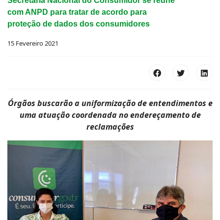
Secretaria Nacional do Consumidor se reúne
com ANPD para tratar de acordo para
proteção de dados dos consumidores
15 Fevereiro 2021
Órgãos buscarão a uniformização de entendimentos e
uma atuação coordenada no endereçamento de
reclamações