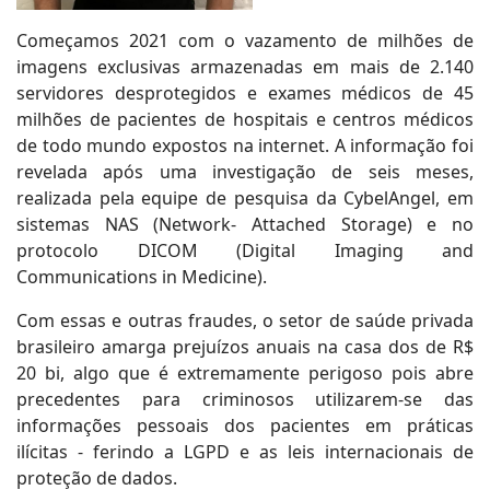
Começamos 2021 com o vazamento de milhões de
imagens exclusivas armazenadas em mais de 2.140
servidores desprotegidos e exames médicos de 45
milhões de pacientes de hospitais e centros médicos
de todo mundo expostos na internet. A informação foi
revelada após uma investigação de seis meses,
realizada pela equipe de pesquisa da CybelAngel, em
sistemas NAS (Network- Attached Storage) e no
protocolo DICOM (Digital Imaging and
Communications in Medicine).
Com essas e outras fraudes, o setor de saúde privada
brasileiro amarga prejuízos anuais na casa dos de R$
20 bi, algo que é extremamente perigoso pois abre
precedentes para criminosos utilizarem-se das
informações pessoais dos pacientes em práticas
ilícitas - ferindo a LGPD e as leis internacionais de
proteção de dados.