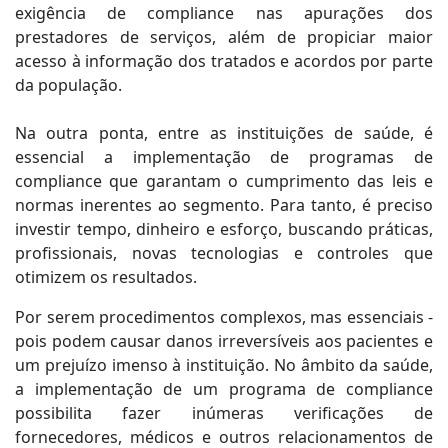
exigência de compliance nas apurações dos
prestadores de serviços, além de propiciar maior
acesso à informação dos tratados e acordos por parte
da população.
Na outra ponta, entre as instituições de saúde, é
essencial a implementação de programas de
compliance que garantam o cumprimento das leis e
normas inerentes ao segmento. Para tanto, é preciso
investir tempo, dinheiro e esforço, buscando práticas,
profissionais, novas tecnologias e controles que
otimizem os resultados.
Por serem procedimentos complexos, mas essenciais -
pois podem causar danos irreversíveis aos pacientes e
um prejuízo imenso à instituição. No âmbito da saúde,
a implementação de um programa de compliance
possibilita fazer inúmeras verificações de
fornecedores, médicos e outros relacionamentos de