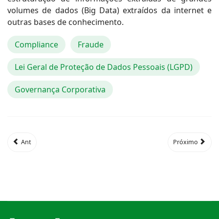
volumes de dados (Big Data) extraídos da internet e
outras bases de conhecimento.
Compliance
Fraude
Lei Geral de Proteção de Dados Pessoais (LGPD)
Governança Corporativa
Ant
Próximo