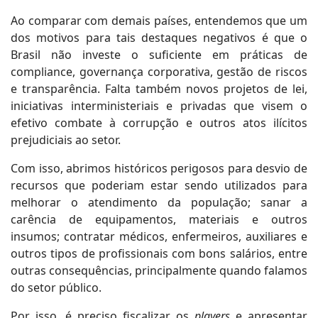
Ao comparar com demais países, entendemos que um
dos motivos para tais destaques negativos é que o
Brasil não investe o suficiente em práticas de
compliance, governança corporativa, gestão de riscos
e transparência. Falta também novos projetos de lei,
iniciativas interministeriais e privadas que visem o
efetivo combate à corrupção e outros atos ilícitos
prejudiciais ao setor.
Com isso, abrimos históricos perigosos para desvio de
recursos que poderiam estar sendo utilizados para
melhorar o atendimento da população; sanar a
carência de equipamentos, materiais e outros
insumos; contratar médicos, enfermeiros, auxiliares e
outros tipos de profissionais com bons salários, entre
outras consequências, principalmente quando falamos
do setor público.
Por isso, é preciso fiscalizar os
players
e apresentar