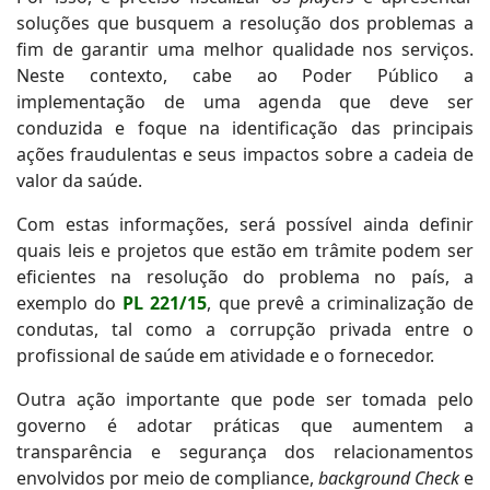
soluções que busquem a resolução dos problemas a
fim de garantir uma melhor qualidade nos serviços.
Neste contexto, cabe ao Poder Público a
implementação de uma agenda que deve ser
conduzida e foque na identificação das principais
ações fraudulentas e seus impactos sobre a cadeia de
valor da saúde.
Com estas informações, será possível ainda definir
quais leis e projetos que estão em trâmite podem ser
eficientes na resolução do problema no país, a
exemplo do
PL 221/15
, que prevê a criminalização de
condutas, tal como a corrupção privada entre o
profissional de saúde em atividade e o fornecedor.
Outra ação importante que pode ser tomada pelo
governo é adotar práticas que aumentem a
transparência e segurança dos relacionamentos
envolvidos por meio de compliance,
background Check
e