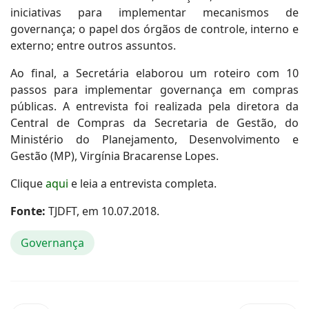
iniciativas para implementar mecanismos de
governança; o papel dos órgãos de controle, interno e
externo; entre outros assuntos.
Ao final, a Secretária elaborou um roteiro com 10
passos para implementar governança em compras
públicas. A entrevista foi realizada pela diretora da
Central de Compras da Secretaria de Gestão, do
Ministério do Planejamento, Desenvolvimento e
Gestão (MP), Virgínia Bracarense Lopes.
Clique
aqui
e leia a entrevista completa.
Fonte:
TJDFT, em 10.07.2018.
Governança