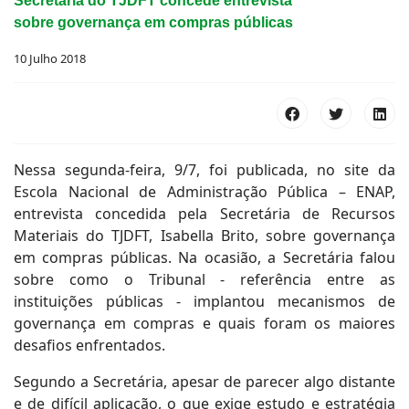
Secretária do TJDFT concede entrevista
sobre governança em compras públicas
10 Julho 2018
Nessa segunda-feira, 9/7, foi publicada, no site da
Escola Nacional de Administração Pública – ENAP,
entrevista concedida pela Secretária de Recursos
Materiais do TJDFT, Isabella Brito, sobre governança
em compras públicas. Na ocasião, a Secretária falou
sobre como o Tribunal - referência entre as
instituições públicas - implantou mecanismos de
governança em compras e quais foram os maiores
desafios enfrentados.
Segundo a Secretária, apesar de parecer algo distante
e de difícil aplicação, o que exige estudo e estratégia