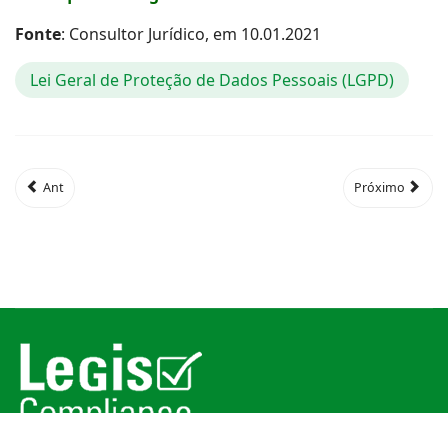
Fonte
: Consultor Jurídico, em 10.01.2021
Lei Geral de Proteção de Dados Pessoais (LGPD)
Ant
Próximo