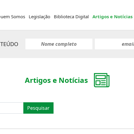
uem Somos
Legislação
Biblioteca Digital
Artigos e Notícias
NTEÚDO
Artigos e Notícias
Pesquisar