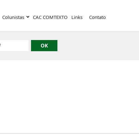
Colunistas
CAC COMTEXTO
Links
Contato