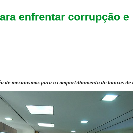
ra enfrentar corrupção e
ção de mecanismos para o compartilhamento de bancos de 