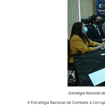
Estratégia Nacional d
A Estratégia Nacional de Combate à Corr