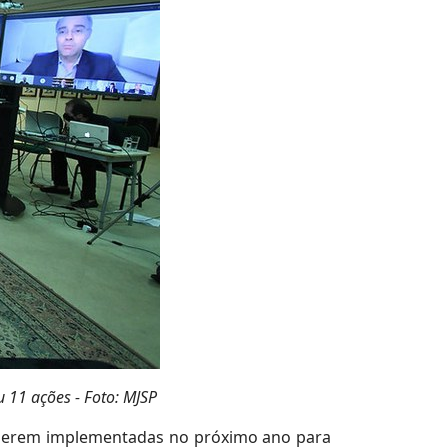
 11 ações - Foto: MJSP
 serem implementadas no próximo ano para