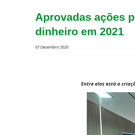
Aprovadas ações pa
dinheiro em 2021
07 Dezembro 2020
Entre elas está a cria