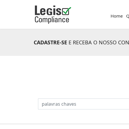
Home
Q
CADASTRE-SE
E RECEBA O NOSSO CO
PESQUISAR