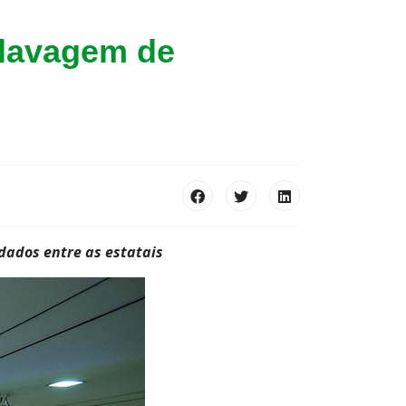
 lavagem de
dados entre as estatais