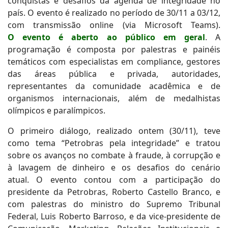
conquistas e desafios da agenda de integridade no
país. O evento é realizado no período de 30/11 a 03/12,
com transmissão online (via Microsoft Teams).
O evento é aberto ao público em geral
. A
programação é composta por palestras e painéis
temáticos com especialistas em compliance, gestores
das áreas pública e privada, autoridades,
representantes da comunidade acadêmica e de
organismos internacionais, além de medalhistas
olímpicos e paralímpicos.
O primeiro diálogo, realizado ontem (30/11), teve
como tema “Petrobras pela integridade” e tratou
sobre os avanços no combate à fraude, à corrupção e
à lavagem de dinheiro e os desafios do cenário
atual. O evento contou com a participação do
presidente da Petrobras, Roberto Castello Branco, e
com palestras do ministro do Supremo Tribunal
Federal, Luis Roberto Barroso, e da vice-presidente de