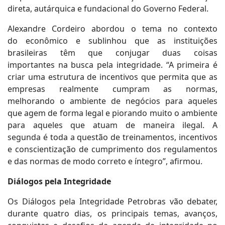
direta, autárquica e fundacional do Governo Federal.
Alexandre Cordeiro abordou o tema no contexto
do econômico e sublinhou que as instituições
brasileiras têm que conjugar duas coisas
importantes na busca pela integridade. “A primeira é
criar uma estrutura de incentivos que permita que as
empresas realmente cumpram as normas,
melhorando o ambiente de negócios para aqueles
que agem de forma legal e piorando muito o ambiente
para aqueles que atuam de maneira ilegal. A
segunda é toda a questão de treinamentos, incentivos
e conscientização de cumprimento dos regulamentos
e das normas de modo correto e íntegro”, afirmou.
Diálogos pela Integridade
Os Diálogos pela Integridade Petrobras vão debater,
durante quatro dias, os principais temas, avanços,