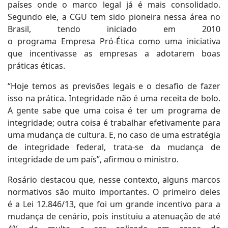
países onde o marco legal já é mais consolidado.
Segundo ele, a CGU tem sido pioneira nessa área no
Brasil, tendo iniciado em 2010
o programa Empresa Pró-Ética como uma iniciativa
que incentivasse as empresas a adotarem boas
práticas éticas.
“Hoje temos as previsões legais e o desafio de fazer
isso na prática. Integridade não é uma receita de bolo.
A gente sabe que uma coisa é ter um programa de
integridade; outra coisa é trabalhar efetivamente para
uma mudança de cultura. E, no caso de uma estratégia
de integridade federal, trata-se da mudança de
integridade de um país”, afirmou o ministro.
Rosário destacou que, nesse contexto, alguns marcos
normativos são muito importantes. O primeiro deles
é a Lei 12.846/13, que foi um grande incentivo para a
mudança de cenário, pois instituiu a atenuação de até