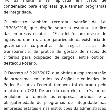
4% da multa a ser aplicada em casos de
condenação para empresas que tenham programas
de integridade.
O ministro também recordou sanção da Lei
13.303/2016, que dispõe sobre o estatuto jurídico
das empresas estatais. “Essa lei foi um divisor de
águas porque traz a obrigatoriedade da existência de
governança corporativa; de regras claras de
transparência; de prática de gestão de riscos; de
critérios para ocupação de cargos; entre outros”,
destacou Rosário.
O Decreto nº 9.203/2017, que obriga a implementação
de programas em todos os órgãos e entidades do
Poder Executivo Federal, também foi elencado pelo
ministro da CGU. De acordo com ele, os três juntos
englobam o fomento às empresas privadas e a
obrigatoriedade de programas de integridade nas
empresas estatais e nas instituições da administração