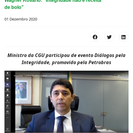
Wagner Rosário: “integridade não é receita
de bolo”
01 Dezembro 2020
Ministro da CGU participou de evento Diálogos pela
Integridade, promovido pela Petrobras