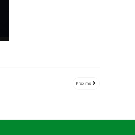
Próximo