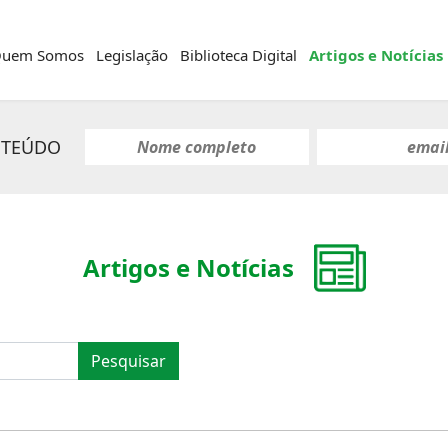
uem Somos
Legislação
Biblioteca Digital
Artigos e Notícias
NTEÚDO
Artigos e Notícias
Pesquisar