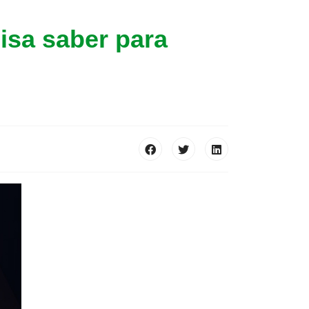
isa saber para