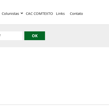
Colunistas
CAC COMTEXTO
Links
Contato