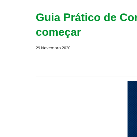
Guia Prático de Co
começar
29 Novembro 2020