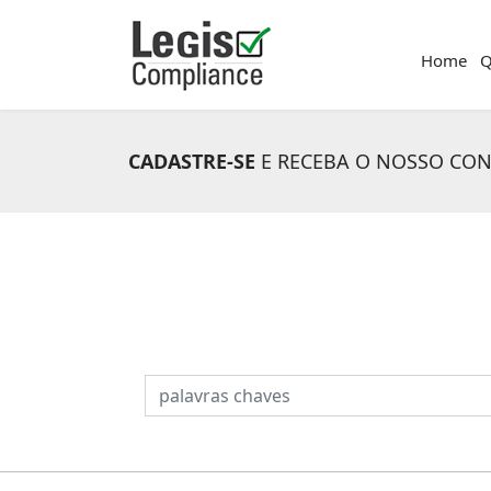
Home
Q
CADASTRE-SE
E RECEBA O NOSSO CO
PESQUISAR