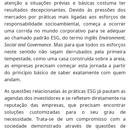
atenção a situações prévias e básicas costuma ter
resultados decepcionantes. Devido às pressões dos
mercados por práticas mais ligadas aos esforços de
responsabilidade socioambiental, começa a ocorrer
uma corrida no mundo corporativo para se adequar
ao chamado padrão ESG, do termo inglês
Environment,
Social and Governance
. Mas para que todos os esforços
neste sentido não sejam derrubados pela primeira
tempestade, como uma casa construída sobre a areia,
as empresas precisam começar esta jornada a partir
do princípio básico de saber exatamente com quem
andam.
As questões relacionadas às práticas ESG já pautam as
agendas dos investidores e se refletem diretamente na
reputação das empresas, que precisam encontrar
soluções customizadas para o seu grau de
necessidade. Trata-se de um compromisso com a
sociedade demonstrado através de questões de