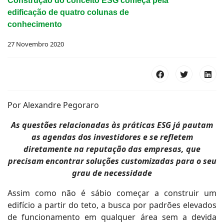
Construção do conceito ESG começa pela
edificação de quatro colunas de
conhecimento
27 Novembro 2020
Por Alexandre Pegoraro
As questões relacionadas às práticas ESG já pautam
as agendas dos investidores e se refletem
diretamente na reputação das empresas, que
precisam encontrar soluções customizadas para o seu
grau de necessidade
Assim como não é sábio começar a construir um
edifício a partir do teto, a busca por padrões elevados
de funcionamento em qualquer área sem a devida