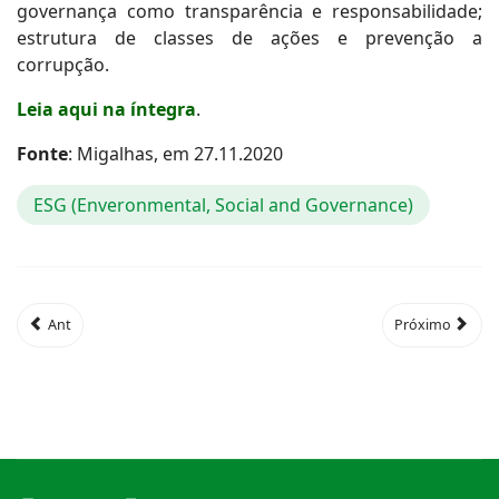
governança como transparência e responsabilidade;
estrutura de classes de ações e prevenção a
corrupção.
Leia aqui na íntegra
.
Fonte
: Migalhas, em 27.11.2020
ESG (Enveronmental, Social and Governance)
Ant
Próximo