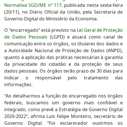
Normativa SGD/ME nº 117
, publicada nesta sexta-feira
(20/11), no Diário Oficial da União, pela Secretaria de
Governo Digital do Ministério da Economia.
O “encarregado” está previsto na
Lei Geral de Proteção
de Dados Pessoais
(LGPD) e atuará como canal de
comunicação entre os órgãos, os titulares dos dados e
a Autoridade Nacional de Proteção de Dados (ANPD),
quanto à aplicação das práticas necessárias à garantia
da privacidade do cidadão e da proteção de seus
dados pessoais. Os órgãos terão prazo de 30 dias para
indicar o responsável pelo tratamento das
informações.
“Ao detalharmos a função do encarregado nos órgãos
federais, buscamos um governo mais confiável e
integrado, como prevê a Estratégia de Governo Digital
2020-2022”, afirma Luis Felipe Monteiro, secretário de
Governo Digital. “Foi esclarecedor ouvirmos os