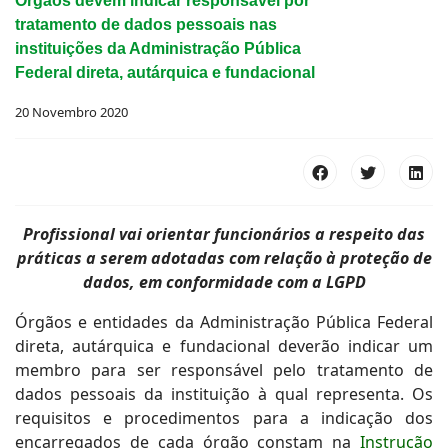
Órgãos devem indicar responsável por
tratamento de dados pessoais nas
instituições da Administração Pública
Federal direta, autárquica e fundacional
20 Novembro 2020
Profissional vai orientar funcionários a respeito das
práticas a serem adotadas com relação à proteção de
dados, em conformidade com a LGPD
Órgãos e entidades da Administração Pública Federal
direta, autárquica e fundacional deverão indicar um
membro para ser responsável pelo tratamento de
dados pessoais da instituição à qual representa. Os
requisitos e procedimentos para a indicação dos
encarregados de cada órgão constam na
Instrução