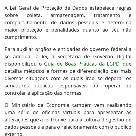
A Lei Geral de Proteção de Dados estabelece regras
sobre coleta, armazenagem, tratamento e
compartilhamento de dados pessoais e determina
maior proteção e penalidades quanto ao seu não
cumprimento.
Para auxiliar órgãos e entidades do governo federal a
se adequar à lei, a Secretaria de Governo Digital
disponibilizou o
Guia de Boas Práticas da LGPD
, que
detalha métodos e formas de diferenciação das mais
diversas situações com as quais irão se deparar os
servidores públicos responsáveis por operar ou
controlar a aplicação das normas.
O Ministério da Economia também vem realizando
uma série de oficinas virtuais para apresentar as
alterações que a lei trouxe para a cultura de gestão de
dados pessoais e para o relacionamento com o público
externo.