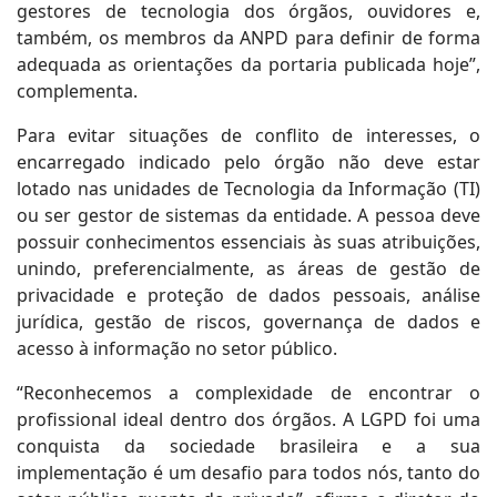
gestores de tecnologia dos órgãos, ouvidores e,
também, os membros da ANPD para definir de forma
adequada as orientações da portaria publicada hoje”,
complementa.
Para evitar situações de conflito de interesses, o
encarregado indicado pelo órgão não deve estar
lotado nas unidades de Tecnologia da Informação (TI)
ou ser gestor de sistemas da entidade. A pessoa deve
possuir conhecimentos essenciais às suas atribuições,
unindo, preferencialmente, as áreas de gestão de
privacidade e proteção de dados pessoais, análise
jurídica, gestão de riscos, governança de dados e
acesso à informação no setor público.
“Reconhecemos a complexidade de encontrar o
profissional ideal dentro dos órgãos. A LGPD foi uma
conquista da sociedade brasileira e a sua
implementação é um desafio para todos nós, tanto do