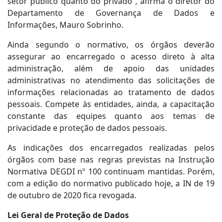
setor público quanto do privado”, afirma o diretor do
Departamento de Governança de Dados e
Informações, Mauro Sobrinho.
Ainda segundo o normativo, os órgãos deverão
assegurar ao encarregado o acesso direto à alta
administração, além de apoio das unidades
administrativas no atendimento das solicitações de
informações relacionadas ao tratamento de dados
pessoais. Compete às entidades, ainda, a capacitação
constante das equipes quanto aos temas de
privacidade e proteção de dados pessoais.
As indicações dos encarregados realizadas pelos
órgãos com base nas regras previstas na Instrução
Normativa DEGDI nº 100 continuam mantidas. Porém,
com a edição do normativo publicado hoje, a IN de 19
de outubro de 2020 fica revogada.
Lei Geral de Proteção de Dados