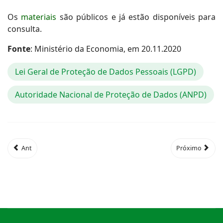
Os
materiais
são públicos e já estão disponíveis para
consulta.
Fonte
: Ministério da Economia, em 20.11.2020
Lei Geral de Proteção de Dados Pessoais (LGPD)
Autoridade Nacional de Proteção de Dados (ANPD)
Ant
Próximo