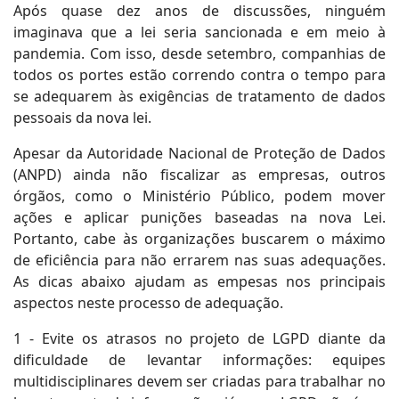
Após quase dez anos de discussões, ninguém
imaginava que a lei seria sancionada e em meio à
pandemia. Com isso, desde setembro, companhias de
todos os portes estão correndo contra o tempo para
se adequarem às exigências de tratamento de dados
pessoais da nova lei.
Apesar da Autoridade Nacional de Proteção de Dados
(ANPD) ainda não fiscalizar as empresas, outros
órgãos, como o Ministério Público, podem mover
ações e aplicar punições baseadas na nova Lei.
Portanto, cabe às organizações buscarem o máximo
de eficiência para não errarem nas suas adequações.
As dicas abaixo ajudam as empesas nos principais
aspectos neste processo de adequação.
1 - Evite os atrasos no projeto de LGPD diante da
dificuldade de levantar informações: equipes
multidisciplinares devem ser criadas para trabalhar no