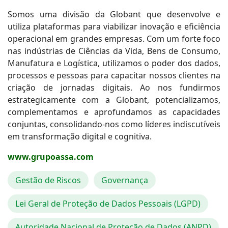
Somos uma divisão da Globant que desenvolve e
utiliza plataformas para viabilizar inovação e eficiência
operacional em grandes empresas. Com um forte foco
nas indústrias de Ciências da Vida, Bens de Consumo,
Manufatura e Logística, utilizamos o poder dos dados,
processos e pessoas para capacitar nossos clientes na
criação de jornadas digitais. Ao nos fundirmos
estrategicamente com a Globant, potencializamos,
complementamos e aprofundamos as capacidades
conjuntas, consolidando-nos como líderes indiscutíveis
em transformação digital e cognitiva.
www.grupoassa.com
Gestão de Riscos
Governança
Lei Geral de Proteção de Dados Pessoais (LGPD)
Autoridade Nacional de Proteção de Dados (ANPD)