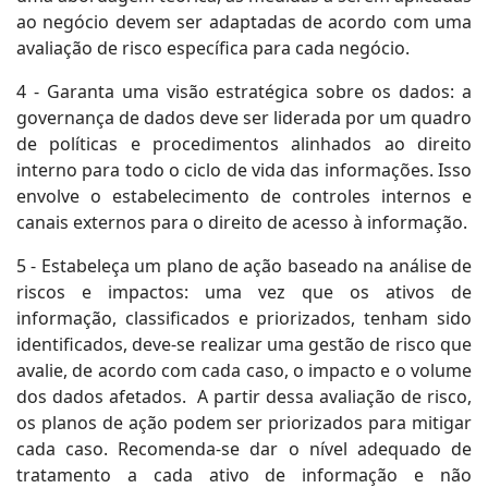
ao negócio devem ser adaptadas de acordo com uma
avaliação de risco específica para cada negócio.
4 - Garanta uma visão estratégica sobre os dados: a
governança de dados deve ser liderada por um quadro
de políticas e procedimentos alinhados ao direito
interno para todo o ciclo de vida das informações. Isso
envolve o estabelecimento de controles internos e
canais externos para o direito de acesso à informação.
5 - Estabeleça um plano de ação baseado na análise de
riscos e impactos: uma vez que os ativos de
informação, classificados e priorizados, tenham sido
identificados, deve-se realizar uma gestão de risco que
avalie, de acordo com cada caso, o impacto e o volume
dos dados afetados. A partir dessa avaliação de risco,
os planos de ação podem ser priorizados para mitigar
cada caso. Recomenda-se dar o nível adequado de
tratamento a cada ativo de informação e não