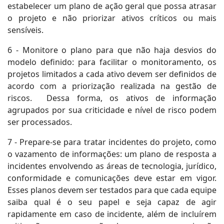
estabelecer um plano de ação geral que possa atrasar
o projeto e não priorizar ativos críticos ou mais
sensíveis.
6 - Monitore o plano para que não haja desvios do
modelo definido: para facilitar o monitoramento, os
projetos limitados a cada ativo devem ser definidos de
acordo com a priorização realizada na gestão de
riscos. Dessa forma, os ativos de informação
agrupados por sua criticidade e nível de risco podem
ser processados.
7 - Prepare-se para tratar incidentes do projeto, como
o vazamento de informações: um plano de resposta a
incidentes envolvendo as áreas de tecnologia, jurídico,
conformidade e comunicações deve estar em vigor.
Esses planos devem ser testados para que cada equipe
saiba qual é o seu papel e seja capaz de agir
rapidamente em caso de incidente, além de incluírem