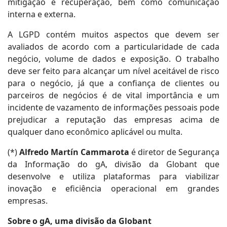
mitigação e recuperação, bem como comunicação
interna e externa.
A LGPD contém muitos aspectos que devem ser
avaliados de acordo com a particularidade de cada
negócio, volume de dados e exposição. O trabalho
deve ser feito para alcançar um nível aceitável de risco
para o negócio, já que a confiança de clientes ou
parceiros de negócios é de vital importância e um
incidente de vazamento de informações pessoais pode
prejudicar a reputação das empresas acima de
qualquer dano econômico aplicável ou multa.
(*)
Alfredo Martín Cammarota
é diretor de Segurança
da Informação do gA, divisão da Globant que
desenvolve e utiliza plataformas para viabilizar
inovação e eficiência operacional em grandes
empresas.
Sobre o gA, uma divisão da Globant