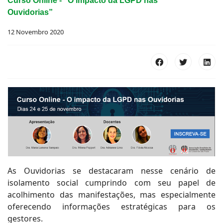
Curso Online - “O impacto da LGPD nas
Ouvidorias”
12 Novembro 2020
As Ouvidorias se destacaram nesse cenário de
isolamento social cumprindo com seu papel de
acolhimento das manifestações, mas especialmente
oferecendo informações estratégicas para os
gestores.