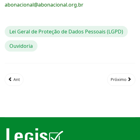
abonacional@abonacional.org.br
Lei Geral de Proteção de Dados Pessoais (LGPD)
Ouvidoria
Ant
Próximo