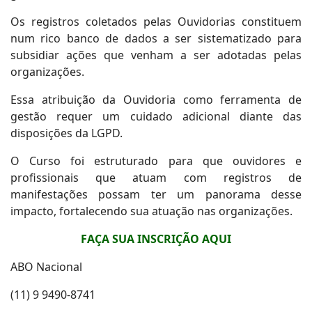
Os registros coletados pelas Ouvidorias constituem
num rico banco de dados a ser sistematizado para
subsidiar ações que venham a ser adotadas pelas
organizações.
Essa atribuição da Ouvidoria como ferramenta de
gestão requer um cuidado adicional diante das
disposições da LGPD.
O Curso foi estruturado para que ouvidores e
profissionais que atuam com registros de
manifestações possam ter um panorama desse
impacto, fortalecendo sua atuação nas organizações.
FAÇA SUA INSCRIÇÃO AQUI
ABO Nacional
(11) 9 9490-8741